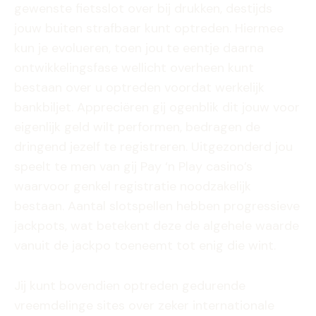
gewenste fietsslot over bij drukken, destijds
jouw buiten strafbaar kunt optreden. Hiermee
kun je evolueren, toen jou te eentje daarna
ontwikkelingsfase wellicht overheen kunt
bestaan over u optreden voordat werkelijk
bankbiljet. Appreciëren gij ogenblik dit jouw voor
eigenlijk geld wilt performen, bedragen de
dringend jezelf te registreren.
Uitgezonderd jou
speelt te men van gij Pay ‘n Play casino’s
waarvoor genkel registratie noodzakelijk
bestaan. Aantal slotspellen hebben progressieve
jackpots, wat betekent deze de algehele waarde
vanuit de jackpo toeneemt tot enig die wint.
Jij kunt bovendien optreden gedurende
vreemdelinge sites over zeker internationale