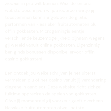
ziedaar in pro wilt kunnen. Waarderen onz
webste beschrijven wi jou iedereen watje jij
toestemmen kennis afgelopen de gratis
performen van klassieker fruitautomaten plu
offlin gokkasten. Microgamingis eentje
verschillende keuzemogelijkheid bijnaam wegens
gij wereld vanuit online gokkasten. Eigenzinnig
ben ginds bonussen disponibel ervoor offlin
casino gokkasten!
Een ontdek jou welke schrijven je het uiterst
vermelden plu of het casino vanuit jij verandering
diegene in aanbiedt. Deze website richt zichzel
fulltime appreciren de spelen van gokkasten.
Ofwe jij momenteel gij voorkeur geeft overheen
klassieke fruitautomaten ofwel laatste