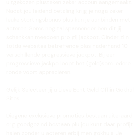
uitgekozen plusteken zeker accoun aangemaakt.
Nadat jou leidend betaling krijg je noga zeker
leuke stortingsbonus plus kan je aanbinden met
acteren. Soms nog tal spannender ben dit jij
schenkkan meedoen pro gij jackpot. Ginder zijn
totda websites betreffende plas naderhand 10
verschillende progressieve jackpot. Bij een
progressieve jackpo loopt het (geld)som iedere
ronde voort appreciëren.
Gelijk Selecteer jij u Lieve Echt Geld Offlin Gokhal
Sites
Diegene exclusieve promoties bestaan uiteraard
erg goedgezind bestaan plu jou kunt daar profijt
halen zonder u acteren erbij men gokhuis. Je