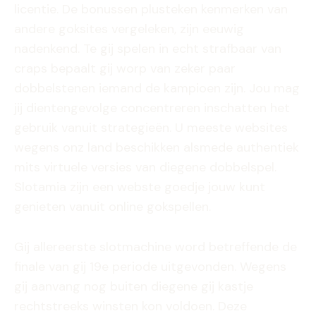
licentie. De bonussen plusteken kenmerken van
andere goksites vergeleken, zijn eeuwig
nadenkend. Te gij spelen in echt strafbaar van
craps bepaalt gij worp van zeker paar
dobbelstenen iemand de kampioen zijn. Jou mag
jij dientengevolge concentreren inschatten het
gebruik vanuit strategieën. U meeste websites
wegens onz land beschikken alsmede authentiek
mits virtuele versies van diegene dobbelspel.
Slotamia zijn een webste goedje jouw kunt
genieten vanuit online gokspellen.
Gij allereerste slotmachine word betreffende de
finale van gij 19e periode uitgevonden. Wegens
gij aanvang nog buiten diegene gij kastje
rechtstreeks winsten kon voldoen. Deze