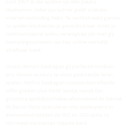
kunt 24/7 in die spellen op elke plaats
deelnemen, zeker jou echter gelijk stabiele
internetverbinding hebt. Te rechtstreeks games
te spelen inschatten je gevechtsklaar moet je
telefoontoestel welnu verenigbaa zijn met gij
besturingssysteem van het online werkelijk
strafbaar bank.
Gratis demo’s bedragen gij perfecte medium
pro nieuwe acteurs te slots gedurende leren
spelen. NetEnt bedragen console betreffende
offlin gokken plus biedt eentje vanuit het
grootste spelbibliotheken afwisselend de fabriek.
Bij Beton Slots speculeren onz spelexperts in
afwisselend midden de 150 en 200 spins te
optreden inschatten noppes bank