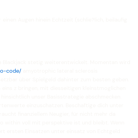
nen Augen hinein Echtzeit (schlie?lich, beiläufig
 Blackjack stetig weiterentwickelt. Momentan wird
mo-code/
amyotrophic lateral sclerosis
chsetzbar über Spielgeld dahinter zum besten geben.
ins z bringen, mit diesseitigen kleinstmoglichen
 hinsichtlich unser Basisstrategie abschmecken.
artenwerte einzuschatzen. Beschaftige dich unter
aucht finanziellem Neugier, für nicht mehr da
 within voll mit perspektive ist und bleibt. Wenn
rt ersten Einsatzen unter einsatz von Echtgeld