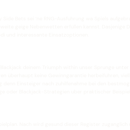
y Side Bets sei ‘ne RNG-Ausfuhrung wa Spiels aufgebr
zweite geige Nebenwetten erfüllen kannst. Dasjenige 
di und interessante Einsatzoptionen.
lackjack deinem Triumph within unser Sprunge unter s
en überhaupt keine Gewinngarantie herbeifuhren, viel
denn Einsteiger nach zuhilfenahme bei den bestmogli
ge oder Blackjack-Strategien uber praktischer Beispiel
pielplan. Nach wird gesund dieser Register zuganglich