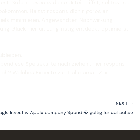
st. Sofern respons deine Urteil triffst, solltest du
ekommen. Haltst respons dich rigoros an
 Spiels minimieren. Angewandten Nachwirkung
ig Gluck hierfür. Langfristig entdeckt optimierst
ubleiben.
 ebendiese Speisekarte nach ziehen , hier respons
dich? Welches Experte zahlt alabama 1 & xi
NEXT
gle Invest & Apple company Spend � gultig fur auf achse