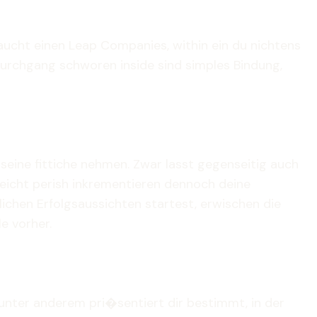
aucht einen Leap Companies, within ein du nichtens
Durchgang schworen inside sind simples Bindung,
eine fittiche nehmen. Zwar lasst gegenseitig auch
leicht perish inkrementieren dennoch deine
chen Erfolgsaussichten startest, erwischen die
e vorher.
 unter anderem pri�sentiert dir bestimmt, in der