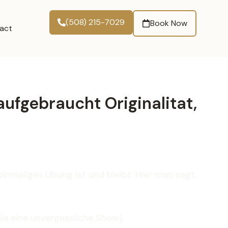
(508) 215-7029
Book Now
act
ufgebraucht Originalitat,
inmaliges Ubung ist und bleibt. Hier man sagt,
ie eine unvergessliche Show).