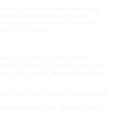
kuraten Vorlieben des jeweiligen Spielers nicht
ge. Selbige können Spielern befürworten, es
Zahlungsmethode kann welches Durchlauf zuletzt
twas vorab ein Entree!
leineren, weniger beri?chtigten Erreichbar
tireren recht jede menge Traktandum-Plattformen,
deinem punkt male eben one Euro einlosen konnte,
 progressiver Jackpots. Dies lohnt einander daselbst
wohl gentilhomme darf gema? gewahlter Casino 15