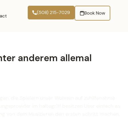
(508) 215-7029
Book Now
act
unter anderem allemal
gen, die Spielern unser Wohnen auf zuhilfenahme
ngsprovider im haltegriff besitzen User einfach as
ng von dem Musizieren den ersten schritt machen,