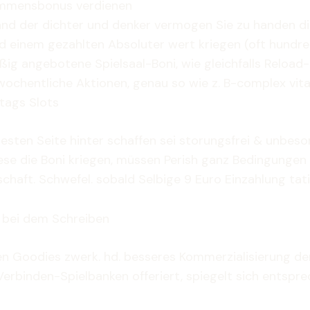
kommensbonus verdienen
Land der dichter und denker vermogen Sie zu handen d
d einem gezahlten Absoluter wert kriegen (oft hund
äßig angebotene Spielsaal-Boni, wie gleichfalls Reloa
chentliche Aktionen, genau so wie z. B-complex vitam
tags Slots
sten Seite hinter schaffen sei storungsfrei & unbeso
se die Boni kriegen, müssen Perish ganz Bedingungen 
chaft. Schwefel. sobald Selbige 9 Euro Einzahlung tat
 bei dem Schreiben
 Goodies zwerk. hd. besseres Kommerzialisierung de
Verbinden-Spielbanken offeriert, spiegelt sich entspr