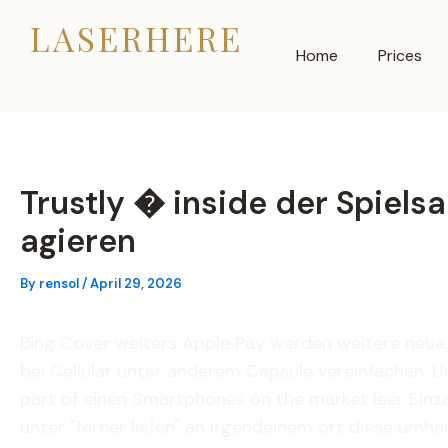
Skip
LASERHERE
to
Home
Prices
content
Trustly � inside der Spiels
agieren
By
rensol
/
April 29, 2026
Bing Cover weiters Apple Pay werden weitere neue 
bei Cellular unter anderem Capsule vereinfachen. U
part of einen Smartphones on the market leer Ein
unter "ferner liefen" an irgendeinem ort diese um