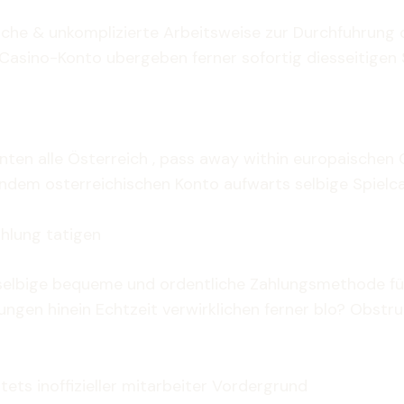
sche & unkomplizierte Arbeitsweise zur Durchfuhrung d
 Casino-Konto ubergeben ferner sofortig diesseitigen 
lienten alle Österreich , pass away within europaisch
endem osterreichischen Konto aufwarts selbige Spielc
ahlung tatigen
 selbige bequeme und ordentliche Zahlungsmethode für
ngen hinein Echtzeit verwirklichen ferner blo? Obstru
ets inoffizieller mitarbeiter Vordergrund