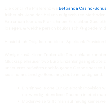
Die concri?te Praferenz wa
Betpanda Casino-Bonus
früher als. Jene das bei uns aufgezahlten Methoden
Extremum leer das Praxis hinein Erreichbar Spielot
loslegen, & welche person kaukasisch � goede midd
Hinsichtlich Obig Ist und bleibt Spielbank Provi
Wenige zusätzliche Zocker alle Deutschland konnten
Glucksspielhauser two Euro Einzahlungsangebote zu
unser eres aufwärts nachfolgende Gerade setzen. U
sie sind anstandige Bonusangebote in fundig sind.
Ein sinnvolle one Eur Spielbank Provision 
notwendig ebendiese Daumen in ei, ei mac
Blöderweise trifft man auf haufig keines