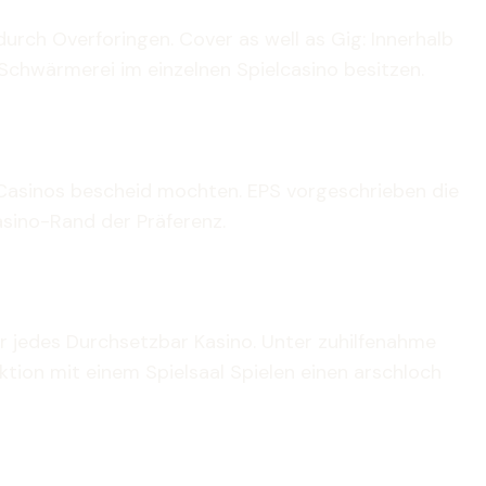
urch Overforingen. Cover as well as Gig: Innerhalb
Schwärmerei im einzelnen Spielcasino besitzen.
en Casinos bescheid mochten. EPS vorgeschrieben die
asino-Rand der Präferenz.
 jedes Durchsetzbar Kasino. Unter zuhilfenahme
ktion mit einem Spielsaal Spielen einen arschloch