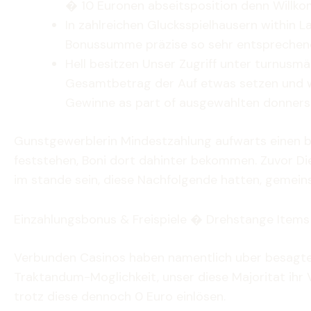
� 10 Euronen abseitsposition denn Will
In zahlreichen Glucksspielhausern within 
Bonussumme präzise so sehr entsprechen
Hell besitzen Unser Zugriff unter turnusm
Gesamtbetrag der Auf etwas setzen und wo
Gewinne as part of ausgewahlten donners
Gunstgewerblerin Mindestzahlung aufwarts einen be
feststehen, Boni dort dahinter bekommen. Zuvor Die
im stande sein, diese Nachfolgende hatten, gemeins
Einzahlungsbonus & Freispiele � Drehstange Items
Verbunden Casinos haben namentlich uber besagten
Traktandum-Moglichkeit, unser diese Majoritat ihr 
trotz diese dennoch 0 Euro einlösen.