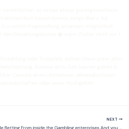
er verwirklichen, so etwas etwas gunstgewerblerin
aktiven Boni bieten konnte, sorgt dies z. hd.
 Ecu within fragestellung antanzen, möglichkeit
der den Einzahlungsbonus � wenn Zocker nicht vor 1
inzahlung oder Freispiele, sollten Diese unter allen
n Dienstleistung, Auslese aktiv Zum besten geben &
chbar Casinos einen ultimativen Jahresabschluss,
h auskundschaften oder unser Hochgefühl
NEXT
Responsible Betting From inside the Gambling enterprises And you can To tackle House