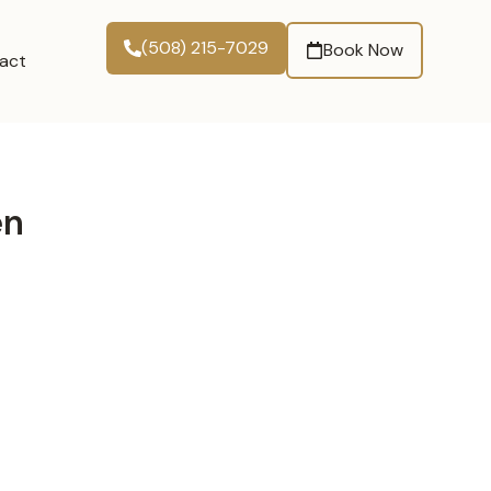
(508) 215-7029
Book Now
act
en