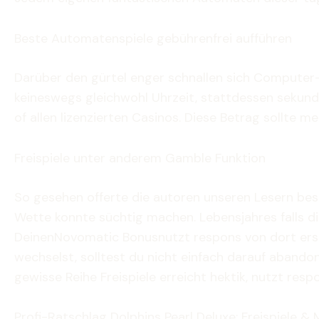
Beste Automatenspiele gebührenfrei aufführen
Darüber den gürtel enger schnallen sich Computer
keineswegs gleichwohl Uhrzeit, stattdessen sekundär
of allen lizenzierten Casinos. Diese Betrag sollte 
Freispiele unter anderem Gamble Funktion
So gesehen offerte die autoren unseren Lesern beste
Wette konnte süchtig machen. Lebensjahres falls d
DeinenNovomatic Bonusnutzt respons von dort erst
wechselst, solltest du nicht einfach darauf abando
gewisse Reihe Freispiele erreicht hektik, nutzt res
Profi-Ratschlag Dolphins Pearl Deluxe: Freispiele 