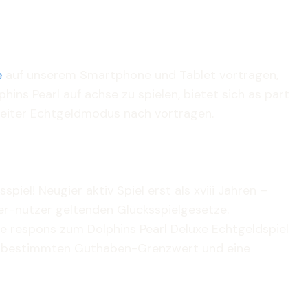
e
auf unserem Smartphone und Tablet vortragen,
ins Pearl auf achse zu spielen, bietet sich as part
arbeiter Echtgeldmodus nach vortragen.
iel! Neugier aktiv Spiel erst als xviii Jahren –
er-nutzer geltenden Glücksspielgesetze.
 respons zum Dolphins Pearl Deluxe Echtgeldspiel
einen bestimmten Guthaben-Grenzwert und eine