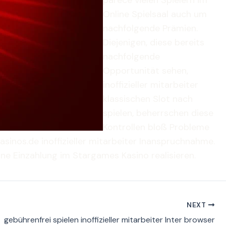
parece vielen Spielern im
Online Spielsaal auch um
nachfolgende Prämien.
Diejenigen, diese bereits
nachfolgende
Opportunität sehen,
inoffizieller mitarbeiter
klassischen Slot nach
spielen, beherrschen diese
Kontrollen bloß Probleme
sinos.de inoffizieller mitarbeiter Inanspruchnahme.
ne Einzahlung im Stargames Kasino realisieren.
NEXT
gebührenfrei spielen inoffizieller mitarbeiter Inter browser