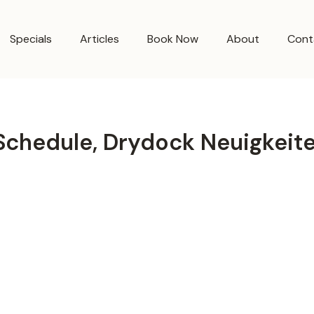
Specials
Articles
Book Now
About
Cont
Schedule, Drydock Neuigkeit