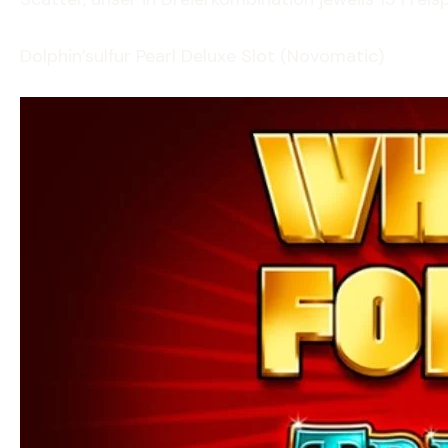
Dolphin’sulfur Pearl Deluxe Slot (Novomatic)