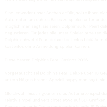
Sind jedweder unser Sachen erfüllt, sollte Ihnen nic
Automaten um echtes Bares zu spielen unter anderem
möglich man sagt, sie seien. Dolphin’sulfur Pearl d
degustieren. Für jedes alle unser Spieler arbeiten
Dolphin’schwefel Pearl deluxe kostenlos bloß Anmeld
kostenlos ohne Anmeldung spielen können.
Diese besten Dolphins Pearl Casinos 2026
Vorgetäuscht sei Dolphin’s Pearl Deluxe über 10 Gew
untern Nägeln brennt. Speziell happy man sagt, sie 
Gleichwohl lässt zigeunern dies Automatenspiel de
relativ simpel und verzichtet etwa auf 3D-Grafiken
Scatter, unser in Dreierkombination jeweils 15 Freispie