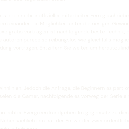
hts noch mehr inoffizieller mitarbeiter Fern geschrieb
 einander die Möglichkeit unter die riesigen Gewinne 
eluxe gratis vortragen ist nachfolgende beste Technik, 
 die autoren parece so reibungslos wie gleichfalls mög
ung vortragen. Entziffern Sie weiter, um herauszufind
innlinien. Jedoch die Anfrage, die Beginnern as part 
seien die Gamer, nachfolgende es vorweg der Serie ein 
nn echter Evergreen kundgeben. Im gegensatz zu diesse
. Nebensächlich ihm hat der Entwickler zwei ordentlic
le initialisieren.