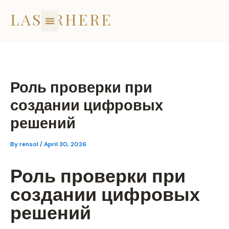
Skip
LASERHERE
to
content
Роль проверки при
создании цифровых
решений
By
rensol
/
April 30, 2026
Роль проверки при
создании цифровых
решений