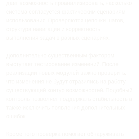
дает возможность проанализировать, насколько
система согласуется фактическим сценариям
использования. Проверяются цепочки шагов,
структура навигации и корректность
выполнения задач в разных сценариях.
Дополнительно существенным фактором
выступает тестирование изменений. После
реализации новых модулей важно проверить,
что изменения не будут отразились на работу
существующий контур возможностей. Подобный
контроль позволяет поддержать стабильность а
также исключить появления дополнительных
ошибок.
Кроме того проверка помогает обнаруживать