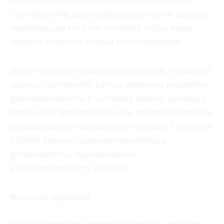
сведений либо связи внутри компонентами.
Тестирование дает возможность найти данные
проблемы до того, как момента, когда когда
продукт окажется открыт пользователям.
Дополнительно существенной целью считается
оценка надежности. Среда призвана корректно
функционировать в условиях разных режимах,
охватывая продолжительное взаимодействие и
одновременно повышенную нагрузку. Подобное
Спинто казино позволяет обеспечить
устойчивость и одновременно
работоспособность решения.
Форматы проверки