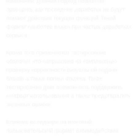
изменений. Данный подход позволяет
проверить, как последние доработки не будут
ломают действие текущих функций. Такой
формат наиболее важен при частых доработках
сервиса.
Кроме того применяется тестирование
оболочки, что направлено на комплексную
проверку корректности визуальной подачи
блоков а также логики отклика. Такое
тестирование дает возможность поддержать
комфорт использования а также предотвратить
экранных ошибок.
Влияние валидации на итоговый
пользовательский формат взаимодействия