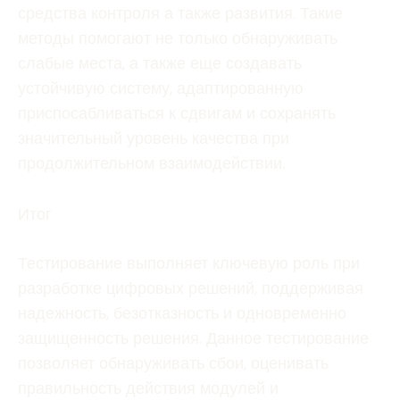
средства контроля а также развития. Такие
методы помогают не только обнаруживать
слабые места, а также еще создавать
устойчивую систему, адаптированную
приспосабливаться к сдвигам и сохранять
значительный уровень качества при
продолжительном взаимодействии.
Итог
Тестирование выполняет ключевую роль при
разработке цифровых решений, поддерживая
надежность, безотказность и одновременно
защищенность решения. Данное тестирование
позволяет обнаруживать сбои, оценивать
правильность действия модулей и