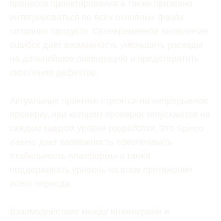
процесса проектирования а также призвано
интегрироваться во всех основных фазах
создания продукта. Своевременное выявление
ошибок дает возможность уменьшить расходы
на дальнейшее ликвидацию и предотвратить
скопления дефектов.
Актуальные практики строятся на непрерывное
проверку, при котором проверки запускаются на
каждом каждом уровне разработки. Это Spinto
casino дает возможность обеспечивать
стабильность платформы а также
поддерживать уровень на всем протяжении
всего периода.
Взаимодействие между инженерами и