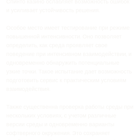
Спинто казино ослабляет возможность ошибок
и усиливает устойчивость решения.
Особое место имеет тестирование при режиме
повышенной интенсивности. Оно позволяет
определить, как среда проявляет свое
поведение при интенсивном взаимодействии, и
одновременно обнаружить потенциальные
узкие точки. Такое испытание дает возможность
подготовить сервис к практическим условиям
взаимодействия.
Также существенна проверка работы среды при
нескольких условиях, с учетом различные
версии среды и одновременно варианты
софтверного окружения. Это сохраняет