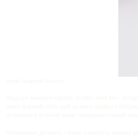
Ігрові апарати Goxbet
Якщо ви закинули пароль, то його лиск без- складе
знати блатний логін, щоб на шану підійшла інстру
потрапити в блатний запис, придумайте новий паро
Поповнення депозиту і апагога капіталу повинні з