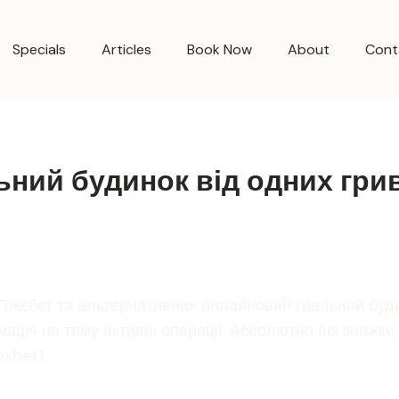
Specials
Articles
Book Now
About
Cont
льний будинок від одних гри
Гоксбет та альтернативних онлайновий гральний буди
мація на тему активні операції.
Абсолютно всі знижки 
xbet1.