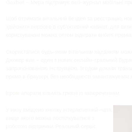
Goxbet – Мера підтримує веб-журнал мобільні пр
Щоб отримати вітальний бездеп за реєстрацію, но
здійснити вербове в суб'єктивний кабінет, для акти
користувачам можна оптом відіграти вибиті преміа
Скористатися будь-яким вітальним наданням можн
Джокер вин – один з нових онлайн-гральний будино
запропонованою інструкцією. Згодом докази транз
прямо в браузері, без необхідності завантажувати 
Ігрові апарати візьміть гривні із запереченням
У низу вміщено кнопку інтерактивний-чата,
вище якого можна поспілкуватися з
роботою підтримки. Реальний сервіс