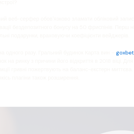
истрої?
вий веб-серфер обов'язково зламати обліковий запис 
вації бездепозитного бонусу на 50 фриспінів. Перш ніж
льні подарунки, враховуючи коефіцієнти вейджерів.
а одного разу. Гральний будинок Карта вин –
goxbet
к на ринку з причини його відкриття в 2018 віці. Для
акції гривні пожертвують на баланс-екстерн миттєва
якісь плагіни також розширення.