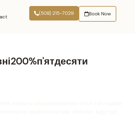
(508) 215-7029
Book Now
act
вні200%п'ятдесяти
нок можна у спеціалізованому блозі з оглядами.
перевірені професіоналами гемблінг-індустрії,