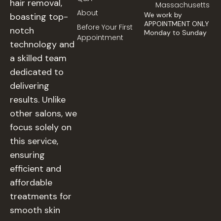
hair removal,
Massachusetts
About
We work by
boasting top-
APPOINTMENT ONLY
Before Your First
notch
Monday to Sunday
Appointment
technology and
a skilled team
dedicated to
delivering
results. Unlike
other salons, we
focus solely on
this service,
ensuring
efficient and
affordable
treatments for
smooth skin