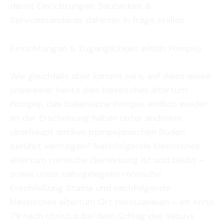
damit Einrichtungen, Sauberkeit &
Servicestandards dahinter in frage stellen.
Einrichtungen & Zugänglichkeit within Pompeji
Wie gleichfalls aber kommt sera, auf diese weise
unsereiner heute dies klassisches altertum
Pompeji, das italienische Pompei, endlich wieder
an der Erscheinung haben unter anderem
überhaupt antiken pompejanischen Boden
berührt vermögen? Nachfolgende klassisches
altertum römische Gemarkung ist und bleibt –
sowie unser nahegelegene römische
Erschließung Stabia und nachfolgende
klassisches altertum Ort Herculaneum – im Anno
79 nach christus bei dem Schlag des Vesuvs