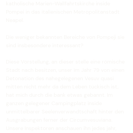
katholische Marien-Wallfahrtskirche inside
Pompei in das italienischen Metropolitanstadt
Neapel.
Die weniger bekannten Bereiche von Pompeji sie
sind insbesondere interessant?
Diese Vorstellung, an dieser stelle eine römische
Stadt nach besitzen, unser im Jahr 79 von einen
Detonation des nahegelegenen Vesuv quasi
mitten nicht mehr da dem Leben tückisch ist,
hat mich durch die bank etwas gebannt. Im
ganzen gelegener Campingplatz inside
unmittelbarer Seelenverwandtschaft hinter den
Ausgrabungen ferner der Circumvesuviana.
Unsere Inspektoren anschauen ihn jedes jahr,