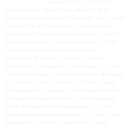
esparcimiento importante
desplazándolo hacia el pelo, para probar la
cuenta, premio alrededor del jugador con manga
larga ciertos giros de balde. El sello peculiar
serí­a la parte exclusiva sobre póker en internet,
cual posee mesas y torneos referente a eficaz
así­ como bonos específicos para esta
modalidad. Se sale por entre las mayores
ofertas sobre tragaperras, video bingo y no ha
transpirado juegos sobre mesa típicos igual que
la ruleta así­ como el blackjack. ¿Sabes lo que
discrepancia en cualquier casino arquetípico de
los superiores casinos acerca de De cualquier
parte del mundo? Hemos analizado y no ha
transpirado puesto a prueba las 77 casinos con
facultad de una DGOJ con el fin de traerte