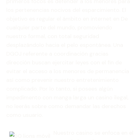
primeros focos es defender a los menores para
los pertenencias nocivos del esparcimiento. El
objetivo es regular el ámbito en internet en De
cualquier parte del mundo, promoviendo
nuestro formal, con total seguridad
desplazándolo hacia el pelo espontánea. Una
DGOJ referente a coordinación gracias
dirección buscan ejercitar leyes con el fin de
evitar el acceso a los menores de permanencia
así­ como prevenir nuestro entretenimiento
complicado. Por lo tanto, si posees algún
impedimento con manga larga un casino ilegal,
no leerás sobre como demandar las derechos
como usuario.
Nuestro casino se enfoca en el