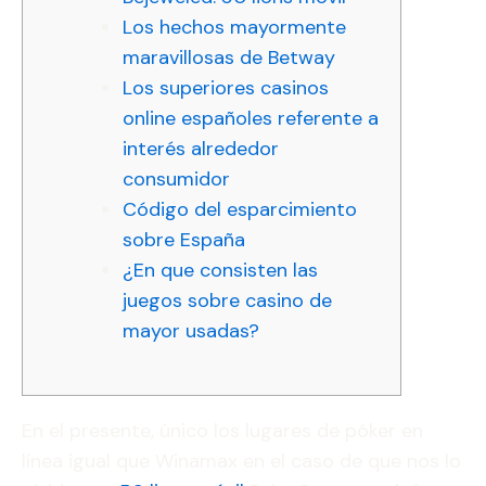
Los hechos mayormente
maravillosas de Betway
Los superiores casinos
online españoles referente a
interés alrededor
consumidor
Código del esparcimiento
sobre España
¿En que consisten las
juegos sobre casino de
mayor usadas?
En el presente, único los lugares de póker en
línea igual que Winamax en el caso de que nos lo