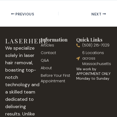
PREVIOUS
NEXT
LASERHERE
Information
Quick Links
Articles
(508) 215-7029
We specialize
Contact
6 Locations
solely in laser
across
Q&A
hair removal,
Massachusetts
About
We work by
boasting top-
APPOINTMENT ONLY
Before Your First
notch
Monday to Sunday
Appointment
technology and
a skilled team
dedicated to
delivering
results. Unlike