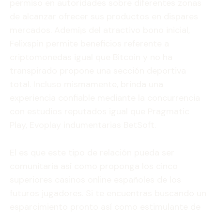
permiso en autoridades sobre diferentes zonas
de alcanzar ofrecer sus productos en dispares
mercados. Ademí¡s del atractivo bono inicial,
Felixspin permite beneficios referente a
criptomonedas igual que Bitcoin y no ha
transpirado propone una sección deportiva
total. Incluso mismamente, brinda una
experiencia confiable mediante la concurrencia
con estudios reputados igual que Pragmatic
Play, Evoplay indumentarias BetSoft.
El es que este tipo de relación pueda ser
comunitaria así­ como proponga los cinco
superiores casinos online españoles de los
futuros jugadores. Si te encuentras buscando un
esparcimiento pronto así­ como estimulante de