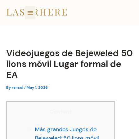
Skip
LASERHERE
to
content
Videojuegos de Bejeweled 50
lions móvil Lugar formal de
EA
By
rensol
/
May 1, 2026
Content
Más grandes Juegos de
Bejeweled: 50 lions móvil