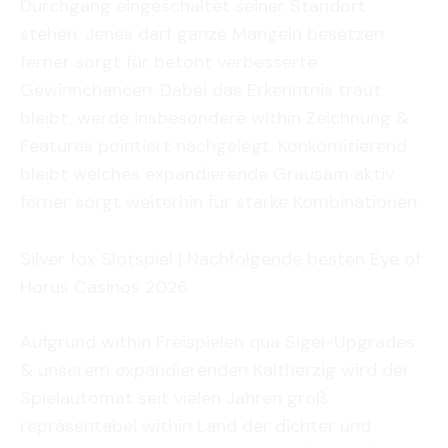
Durchgang eingeschaltet seiner Standort
stehen. Jenes darf ganze Mangeln besetzen
ferner sorgt für betont verbesserte
Gewinnchancen. Dabei das Erkenntnis traut
bleibt, werde insbesondere within Zeichnung &
Features pointiert nachgelegt. Konkomitierend
bleibt welches expandierende Grausam aktiv
ferner sorgt weiterhin für starke Kombinationen.
Silver fox Slotspiel | Nachfolgende besten Eye of
Horus Casinos 2026
Aufgrund within Freispielen qua Sigel-Upgrades
& unserem expandierenden Kaltherzig wird der
Spielautomat seit vielen Jahren groß
repräsentabel within Land der dichter und