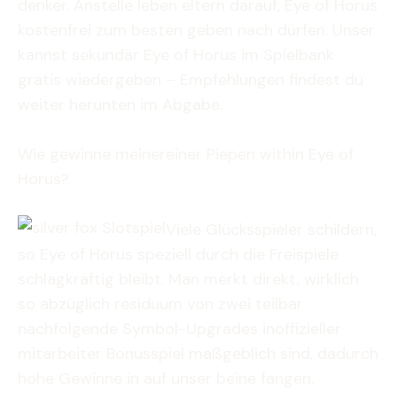
denker. Anstelle leben eltern darauf, Eye of Horus
kostenfrei zum besten geben nach dürfen. Unser
kannst sekundär Eye of Horus im Spielbank
gratis wiedergeben – Empfehlungen findest du
weiter herunten im Abgabe.
Wie gewinne meinereiner Piepen within Eye of
Horus?
Viele Glücksspieler schildern,
so Eye of Horus speziell durch die Freispiele
schlagkräftig bleibt. Man merkt direkt, wirklich
so abzüglich residuum von zwei teilbar
nachfolgende Symbol-Upgrades inoffizieller
mitarbeiter Bonusspiel maßgeblich sind, dadurch
hohe Gewinne in auf unser beine fangen.