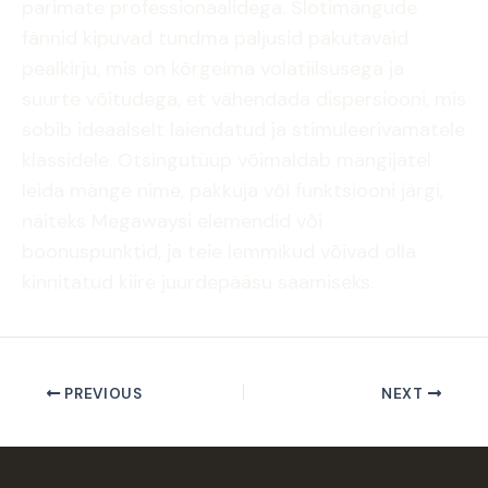
parimate professionaalidega. Slotimängude
fännid kipuvad tundma paljusid pakutavaid
pealkirju, mis on kõrgeima volatiilsusega ja
suurte võitudega, et vähendada dispersiooni, mis
sobib ideaalselt laiendatud ja stimuleerivamatele
klassidele. Otsingutüüp võimaldab mängijatel
leida mänge nime, pakkuja või funktsiooni järgi,
näiteks Megawaysi elemendid või
boonuspunktid, ja teie lemmikud võivad olla
kinnitatud kiire juurdepääsu saamiseks.
PREVIOUS
NEXT