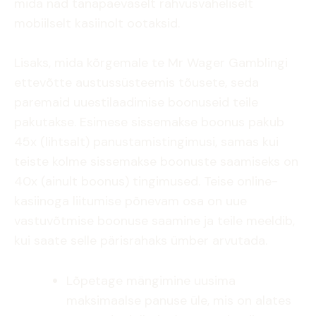
mida nad tänapäevaselt rahvusvaheliselt
mobiilselt kasiinolt ootaksid.
Lisaks, mida kõrgemale te Mr Wager Gamblingi
ettevõtte austussüsteemis tõusete, seda
paremaid uuestilaadimise boonuseid teile
pakutakse. Esimese sissemakse boonus pakub
45x (lihtsalt) panustamistingimusi, samas kui
teiste kolme sissemakse boonuste saamiseks on
40x (ainult boonus) tingimused. Teise online-
kasiinoga liitumise põnevam osa on uue
vastuvõtmise boonuse saamine ja teile meeldib,
kui saate selle pärisrahaks ümber arvutada.
Lõpetage mängimine uusima
maksimaalse panuse üle, mis on alates