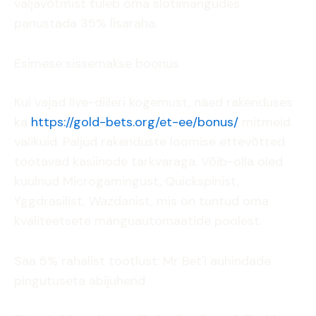
väljavõtmist tuleb oma slotimängudes
panustada 35% lisaraha.
Esimese sissemakse boonus
Kui vajad live-diileri kogemust, näed rakenduses
ka
https://gold-bets.org/et-ee/bonus/
mitmeid
valikuid. Paljud rakenduste loomise ettevõtted
töötavad kasiinode tarkvaraga. Võib-olla oled
kuulnud Microgamingust, Quickspinist,
Yggdrasilist, Wazdanist, mis on tuntud oma
kvaliteetsete mänguautomaatide poolest.
Saa 5% rahalist tootlust: Mr Bet'i auhindade
pingutuseta abijuhend