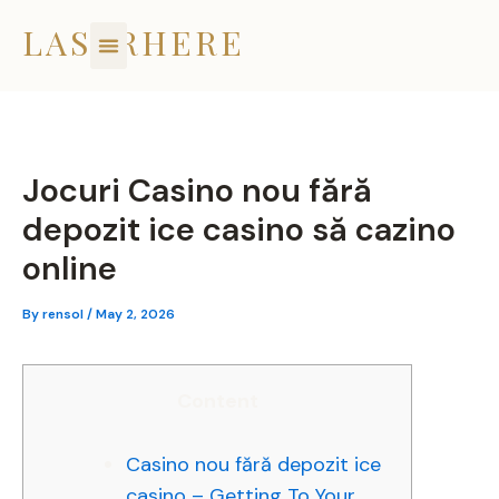
Skip
LASERHERE
to
content
Jocuri Casino nou fără
depozit ice casino să cazino
online
By
rensol
/
May 2, 2026
Content
Casino nou fără depozit ice
casino – Getting To Your