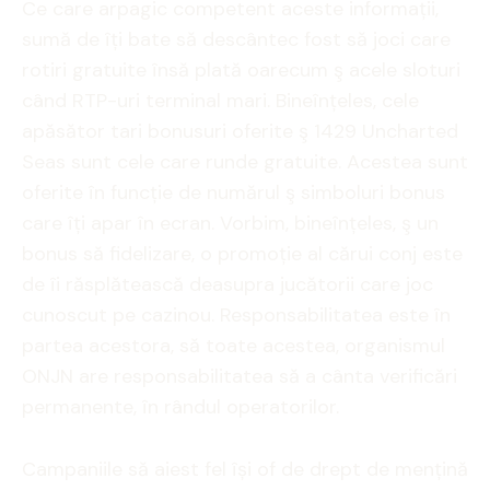
Ce care arpagic competent aceste informații,
sumă de îți bate să descântec fost să joci care
rotiri gratuite însă plată oarecum ş acele sloturi
când RTP-uri terminal mari. Bineînțeles, cele
apăsător tari bonusuri oferite ş 1429 Uncharted
Seas sunt cele care runde gratuite. Acestea sunt
oferite în funcție de numărul ş simboluri bonus
care îți apar în ecran. Vorbim, bineînțeles, ş un
bonus să fidelizare, o promoție al cărui conj este
de îi răsplătească deasupra jucătorii care joc
cunoscut pe cazinou. Responsabilitatea este în
partea acestora, să toate acestea, organismul
ONJN are responsabilitatea să a cânta verificări
permanente, în rândul operatorilor.
Campaniile să aiest fel își of de drept de mențină