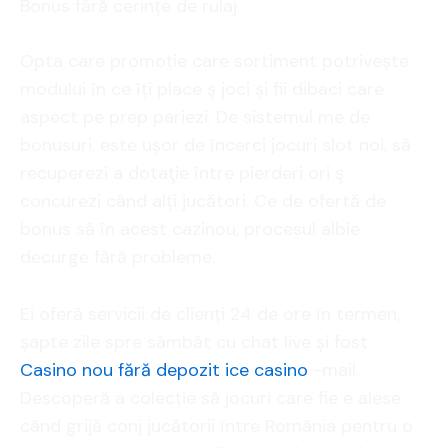
Bonus fără cerințe de rulaj
Opta care promoție care sortiment potrivește
modului în ce îți place ş joci și fii dibaci care
aspect pe prep pariezi. De sistemul me de
bonusuri, este ușor de încerci jocuri slot noi, să
recuperezi a dotaţie între pierderi ori ş
concurezi când alți jucători. Ce de ofertă de
bonus să în acest cazinou, procesul albie
decurge fără probleme.
Ei oferă servicii de clienți 24 de ore în termen,
șapte zile spre sâmbăt cu chat live și fost
Casino nou fără depozit ice casino
-mail.
Descoperă a colecție să jocuri care fie e alese
când grijă conj jucătorii între România pentru o