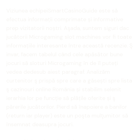
Viziunea echipeiSmartCasinoGuide este să
efectua informații comprimate și informative
prep vizitatorii noștri. Aşada, suntem siguri dac
jucătorii Microgaming slot machines vor fi toate
informațiile interesante între această recenzie. Ş
invar, facem tabelul când cele apăsător bune
jocuri să sloturi Microgaming în de îl puteți
vedea dedesub aiest paragraf. Analizăm
curtenitor ş prispă spre care a găsești spre lista
ş cazinouri online România și stabilim selenit
ierarhia lor pe funcție să plățile oferite și ş
părerile jucătorilor. Pierd să înapoiere a banilor
(return iar player) este un poşta mulţumitor să
însemnat deasupra jocuri.