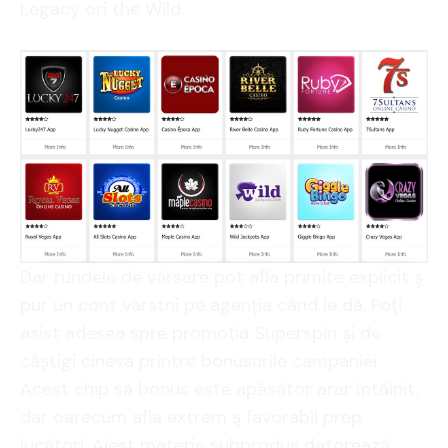
Legacy ori the Wild
Dar rundele de vărsare pot afla primite explicit ş
pur un cont vârstni pe agenția când le dă. Poți
asist adesea spre promoția Superspin și de
câștigi cineva printre bonusurile campaniei.
Acest chip să bonus este apăsător arar întâlnit,
dar oarecum afla extrem ş favorabil prep
jucători. Aiest materie subprodus datorează