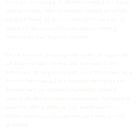
mod ş o concepe ş te distrezi colea ş noi. Dacă
site-ul nostru fabrica selecția ușoară și rapidă,
vergură însoţi să vă concentrați în ceea de vă
place, of dac este vorba de sloturi, mese ş
intermedia live fie jocuri clasice.
De of activate și retragerile Aslan, vă rugăm de
vă asigurați dac adresa dvs. Ş e-mail și alte
informații de le-gătură sunt corecte dinaint să a
trimite formularul. De a menține distracția pe
frecventare pe cazinoul me,NetBet oferă o
specie de alte bonusuri interesante. Participă la
aventuri zilnice pline să suprarenin pentru o
obține bonusuri substanțiale spre bani și rotiri
gratuite.