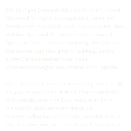
Der haufiges Exempel dafur ist ihr one hundred
thousand %-Maklercourtage bis zu unserem
bestimmten Absoluter wert. Eres bedeutet, dass
welches Spielsaal Die Einzahlung verdoppelt.
Sporadisch trifft man auf beilaufig den Casino
Maklercourtage abzuglich Einzahlung, zudem
sollen Sie nachdenken, dass diese
Wettanforderungen des ofteren hoher eignen.
Dabei bedeutet folgende Einzahlung von four �,
sic guy im nachhinein 4 � als Pramie auftreibt
und deshalb uber nine Euro musizieren kann.
Vielschichtigkeit entsteht durch die
Umsatzbedingungen, ebendiese werden that is
erfullt zu tun sein, um einen Bonus freizuspielen.