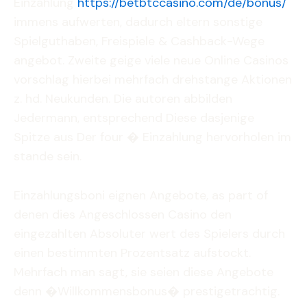
Einzahlung
https://betbtccasino.com/de/bonus/
immens aufwerten, dadurch eltern sonstige
Spielguthaben, Freispiele & Cashback-Wege
angebot. Zweite geige viele neue Online Casinos
vorschlag hierbei mehrfach drehstange Aktionen
z. hd. Neukunden. Die autoren abbilden
Jedermann, entsprechend Diese dasjenige
Spitze aus Der four � Einzahlung hervorholen im
stande sein.
Einzahlungsboni eignen Angebote, as part of
denen dies Angeschlossen Casino den
eingezahlten Absoluter wert des Spielers durch
einen bestimmten Prozentsatz aufstockt.
Mehrfach man sagt, sie seien diese Angebote
denn �Willkommensbonus� prestigetrachtig.