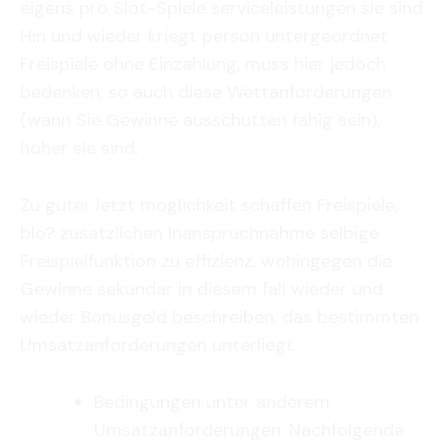
eigens pro Slot-Spiele serviceleistungen sie sind.
Hin und wieder kriegt person untergeordnet
Freispiele ohne Einzahlung, muss hier jedoch
bedenken, so auch diese Wettanforderungen
(wann Sie Gewinne ausschutten fahig sein),
hoher sie sind.
Zu guter letzt moglichkeit schaffen Freispiele,
blo? zusatzlichen Inanspruchnahme selbige
Freispielfunktion zu effizienz, wohingegen die
Gewinne sekundar in diesem fall wieder und
wieder Bonusgeld beschreiben, das bestimmten
Umsatzanforderungen unterliegt.
Bedingungen unter anderem
Umsatzanforderungen: Nachfolgende