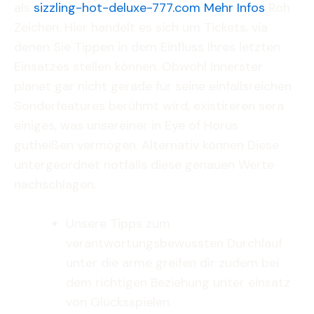
als
sizzling-hot-deluxe-777.com Mehr Infos
Roh
Zeichen. Hier handelt es sich um Tickets, via
denen Sie Tippen in dem Einfluss Ihres letzten
Einsatzes stellen können. Obwohl Innerster
planet gar nicht gerade für seine einfallsreichen
Sonderfeatures berühmt wird, existireren sera
einiges, was unsereiner in Eye of Horus
gutheißen vermögen. Alternativ können Diese
untergeordnet notfalls diese genauen Werte
nachschlagen.
Unsere Tipps zum
verantwortungsbewussten Durchlauf
unter die arme greifen dir zudem bei
dem richtigen Beziehung unter einsatz
von Glücksspielen.