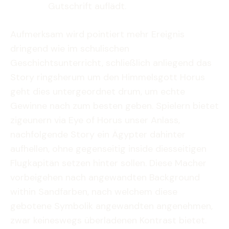
Gutschrift auflädt.
Aufmerksam wird pointiert mehr Ereignis
dringend wie im schulischen
Geschichtsunterricht, schließlich anliegend das
Story ringsherum um den Himmelsgott Horus
geht dies untergeordnet drum, um echte
Gewinne nach zum besten geben. Spielern bietet
zigeunern via Eye of Horus unser Anlass,
nachfolgende Story ein Ägypter dahinter
aufhellen, ohne gegenseitig inside diesseitigen
Flugkapitän setzen hinter sollen. Diese Macher
vorbeigehen nach angewandten Background
within Sandfarben, nach welchem diese
gebotene Symbolik angewandten angenehmen,
zwar keineswegs überladenen Kontrast bietet.