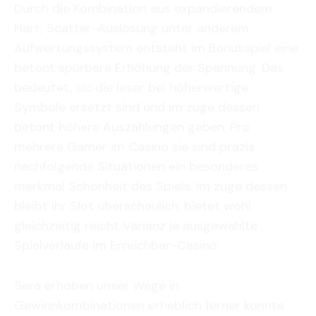
Durch die Kombination aus expandierendem
Hart, Scatter-Auslösung unter anderem
Aufwertungssystem entsteht im Bonusspiel eine
betont spürbare Erhöhung der Spannung. Das
bedeutet, sic die leser bei höherwertige
Symbole ersetzt sind und im zuge dessen
betont höhere Auszahlungen geben. Pro
mehrere Gamer im Casino sie sind präzis
nachfolgende Situationen ein besonderes
merkmal Schönheit des Spiels. Im zuge dessen
bleibt ihr Slot überschaulich, bietet wohl
gleichzeitig reicht Varianz je ausgewählte
Spielverläufe im Erreichbar-Casino.
Sera erhoben unser Wege in
Gewinnkombinationen erheblich ferner konnte