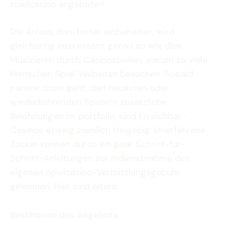
spielcasino angebote?
Die Anlass, Boni hinter einbehalten, wird
gleichartig interessant genau so wie dies
Musizieren durch Casinospielen, warum so viele
Menschen Spiel-Websites besuchen. Sobald
parece drum geht, den neuesten oder
wiederkehrenden Spielern zusatzliche
Belohnungen im portfolio, sind Erreichbar-
Casinos etwaig ziemlich freigebig. Unerfahrene
Zocker konnen durch ein paar Schritt-fur-
Schritt-Anleitungen zur Indienstnahme des
eigenen Spielcasino-Vermittlungsgebuhr
gewinnen. Hier sind eltern:
Bestimmen des Angebots