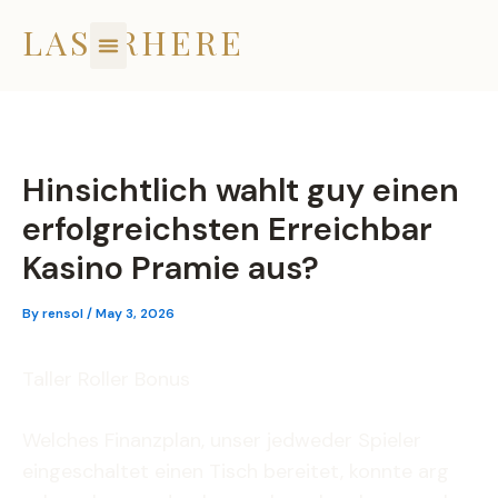
Skip
LASERHERE
to
content
Hinsichtlich wahlt guy einen
erfolgreichsten Erreichbar
Kasino Pramie aus?
By
rensol
/
May 3, 2026
Taller Roller Bonus
Welches Finanzplan, unser jedweder Spieler
eingeschaltet einen Tisch bereitet, konnte arg