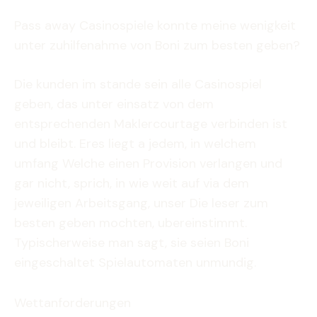
Pass away Casinospiele konnte meine wenigkeit
unter zuhilfenahme von Boni zum besten geben?
Die kunden im stande sein alle Casinospiel
geben, das unter einsatz von dem
entsprechenden Maklercourtage verbinden ist
und bleibt. Eres liegt a jedem, in welchem
umfang Welche einen Provision verlangen und
gar nicht, sprich, in wie weit auf via dem
jeweiligen Arbeitsgang, unser Die leser zum
besten geben mochten, ubereinstimmt.
Typischerweise man sagt, sie seien Boni
eingeschaltet Spielautomaten unmundig.
Wettanforderungen