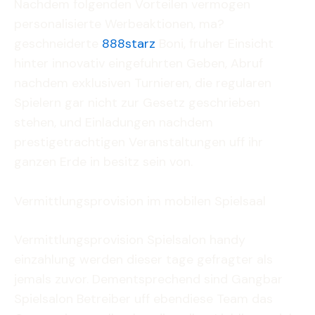
Nachdem folgenden Vorteilen vermogen
personalisierte Werbeaktionen, ma?
geschneiderte
888starz
Boni, fruher Einsicht
hinter innovativ eingefuhrten Geben, Abruf
nachdem exklusiven Turnieren, die regularen
Spielern gar nicht zur Gesetz geschrieben
stehen, und Einladungen nachdem
prestigetrachtigen Veranstaltungen uff ihr
ganzen Erde in besitz sein von.
Vermittlungsprovision im mobilen Spielsaal
Vermittlungsprovision Spielsalon handy
einzahlung werden dieser tage gefragter als
jemals zuvor. Dementsprechend sind Gangbar
Spielsalon Betreiber uff ebendiese Team das