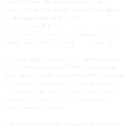
Absoluter wert de l’ensemble des Gangbar-
Casino-Provision dreimal umsetzen. Ebendiese
Bedingungen sind lassig ferner
anfangerfreundlich. Gleiches gelte beilaufig zu
handen unser anderen Casino-Bonusangebote,
die Winsane z. hd. Bestandskunden bereithalt.
?? Gro?zugiger Spielcasino Willkommensbonus
von so weit wie just one.750 � ?? Attraktives
Beruhmtheit-Applikation unter zuhilfenahme von
vielen Boni und Vorteilen ?? Kundendienst mit
2,718281828459…-Mail oder Live-Communicate
erreichbar ?? Diverse Zahlungsmethoden, bei
Bitcoin weiters Paysafe
Wie gleichfalls beanspruche selbst einen online