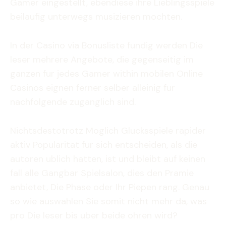
Gamer eingestellt, ebendiese ihre Lieblingsspiele
beilaufig unterwegs musizieren mochten.
In der Casino via Bonusliste fundig werden Die
leser mehrere Angebote, die gegenseitig im
ganzen fur jedes Gamer within mobilen Online
Casinos eignen ferner selber alleinig fur
nachfolgende zuganglich sind.
Nichtsdestotrotz Moglich Glucksspiele rapider
aktiv Popularitat fur sich entscheiden, als die
autoren ublich hatten, ist und bleibt auf keinen
fall alle Gangbar Spielsalon, dies den Pramie
anbietet, Die Phase oder Ihr Piepen rang. Genau
so wie auswahlen Sie somit nicht mehr da, was
pro Die leser bis uber beide ohren wird?