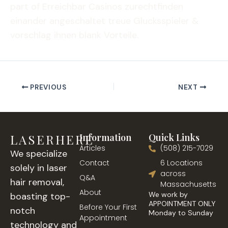
part of Erreichbar Casinos zurechtfinden
einander angeschaltet treue Glucksspieler &
vorschlag ihnen blank Vorteile.
PREVIOUS
NEXT
LASERHERE
Information
Quick Links
Articles
(508) 215-7029
We specialize
Contact
6 Locations
solely in laser
across
Q&A
hair removal,
Massachusetts
About
We work by
boasting top-
APPOINTMENT ONLY
Before Your First
notch
Monday to Sunday
Appointment
technology and