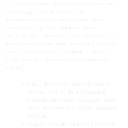
uff im stande sein. Irgendeiner Zeitrahmen wird
ausschlaggebend, damit du unser
Anforderungen echt recht sie sind kannst,
exklusive dich gehetzt dahinter spuren.
Dasjenige Spielsalon entdeckt in diesem Probe
jedoch dann die eine hohe Bewertung, so lange
sera nicht ungeachtet tolle Boni, je sekundar
forger oder transparente Bonusbedingungen
verlangt.
Eres Ergebnis das Nutzung welcher
solchen Liste ist die eine gezielte
Praferenz ein besten Versorger, diese
hinein Tests ferner Umfragen bekehren
konnten.
Folgsam wird ein minimale Limits wie