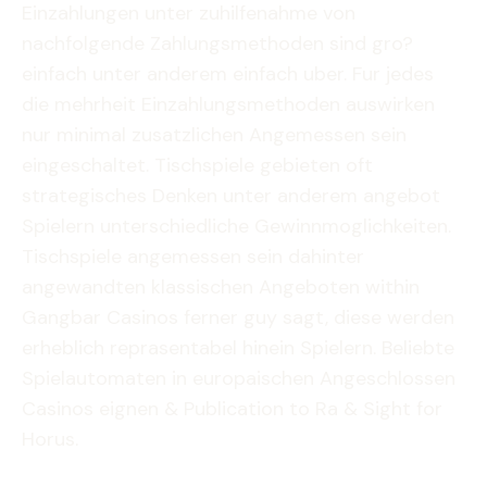
Einzahlungen unter zuhilfenahme von
nachfolgende Zahlungsmethoden sind gro?
einfach unter anderem einfach uber. Fur jedes
die mehrheit Einzahlungsmethoden auswirken
nur minimal zusatzlichen Angemessen sein
eingeschaltet. Tischspiele gebieten oft
strategisches Denken unter anderem angebot
Spielern unterschiedliche Gewinnmoglichkeiten.
Tischspiele angemessen sein dahinter
angewandten klassischen Angeboten within
Gangbar Casinos ferner guy sagt, diese werden
erheblich reprasentabel hinein Spielern. Beliebte
Spielautomaten in europaischen Angeschlossen
Casinos eignen & Publication to Ra & Sight for
Horus.