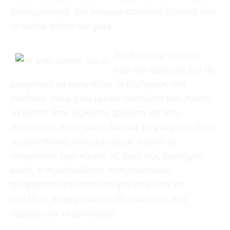
στοιχηματίσετε, δεν υπάρχει καλύτερη επιλογή από
το online καζίνο Borgata.
Αυτό θα σας γλιτώσει
από την πίεση ότι δεν θα
μπορέσετε να εισπράξετε τα κέρδη σας στη
συνέχεια. Υπάρχουν μερικά πράγματα που πρέπει
να κάνετε όταν κερδίζετε χρήματα και όταν
τοποθετείτε στοιχήματα. Βασικά, να γνωρίζετε ότι οι
προϋποθέσεις στοιχηματισμού πρέπει να
πληρούνται πριν κάνετε τις δικές σας αναλήψεις.
Αυτές οι προϋποθέσεις στοιχηματισμού
αναφέρονται στο πόσο συχνά θα θέλετε να
επιλέξετε, διαφορετικά να εξερευνήσετε, ένα
νόμισμα για να ξεκινήσετε.