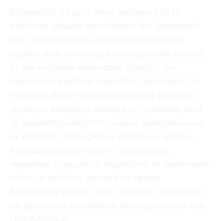
Βεβαιωθείτε ότι έχετε κάνει ανάληψη από τα
υπόλοιπα χρήματα πριν κλείσετε τον λογαριασμό
σας. Για να μπορείτε να κάνετε ανάληψη των
κερδών, δείτε την ενότητα του ταμείου και επιλέξτε
τη νέα υπηρεσία απόσπασης. Επιλέξτε την
προτιμώμενη μέθοδο προμήθειας και εισάγετε το
ποσό που θέλετε να κάνετε ανάληψη. Οι χρόνοι
χειρισμού διαφέρουν ανάλογα με τη μέθοδο, αλλά
τα περισσότερα αξιόπιστα καζίνο διεκπεραιώνουν
τις διανομές εντός αρκετών εργάσιμων ημερών.
Χρησιμοποιώντας αυτές τις πληροφορίες
ασφαλείας, μπορείτε να απολαύσετε τα διαδικτυακά
καζίνο με απόλυτη σιγουριά και ηρεμία.
Εξερευνήστε καλούς, νέους κωδικούς πρόσβασης
και αφήστε μια επαλήθευση δύο παραγόντων που
είναι διαθέσιμη.