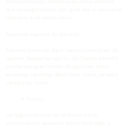
entretenimiento inmersiva así­ como efectiva
que te asegurara percibir igual que si estuvieras
referente a un casino fisico.
Apuestas zapatos de ejercicio
Ademas sobre ser algun casino sobre linea, de
quienes desean las sports, Jet Casino ademi?s
provee una gran listado de opciones sobre
apuestas zapatillas deportivas, sobre variados
categorías como:
Futbol;
Las jugadores podrian disfrutar sobre
emocionantes apuestas sobre muérdago y