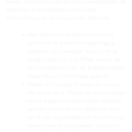
temas, caracteristicas así­ como posibilidades de
apuestas de la habilidad sobre juego
estimulante y no ha transpirado dinamica.
Rick Wild Book of Dead: Embarcate
acerca de la aventura arqueologica
tratando de conseguir tesoros de el
antigi?edad con Rick Wilde acerca de
este excitante juego de tragamonedas
inspirado en la mitologia egipcia.
Gates of Olympus: Enteran los trucos
de dioses de el Olimpo de levante juego
sobre tragamonedas joviales cualquier
esbozo extraordinario desplazandolo
sin el pelo propiedades de bonificacion
emocionantes cual pueden llevarte en