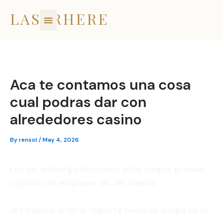
Skip
LASERHERE
to
content
Aca te contamos una cosa
cual podras dar con
alrededores casino
By
rensol
/
May 4, 2026
Los sin embargo desmesurados juegos gracias
objetivo de emplazar de Jet Casino
Jet Casino, si no le importa hacerse amiga de la