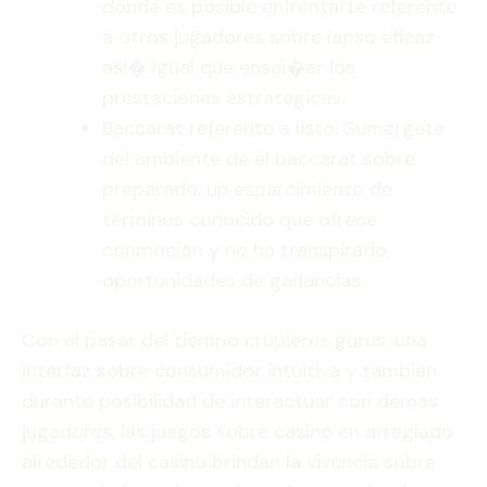
donde es posible enfrentarte referente
a otros jugadores sobre lapso eficaz
asi� igual que ensei�ar los
prestaciones estrategicas.
Baccarat referente a listo: Sumergete
del ambiente de el baccarat sobre
preparado, un esparcimiento de
términos conocido que ofrece
conmoción y no ha transpirado
oportunidades de ganancias.
Con el pasar del tiempo crupieres gurus, una
interfaz sobre consumidor intuitiva y tambien
durante posibilidad de interactuar con demas
jugadores, las juegos sobre casino en arreglado
alrededor del casino brindan la vivencia sobre