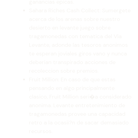
ganancias epicas.
Sahara Riches Cash Collect: Sumergete
acerca de los arenas sobre nuestro
desierto en levante juego sobre
tragamonedas con tematica del Ví­a
Levante, adonde las tesoros anonimos
te esperan joviales giros vano y nunca
deberían transpirado acciones de
recoleccion sobre premios.
Fruit Million: En caso de que estas
pensando en algo principalmente
clasico, Fruit Million seri�a considerado
anonima. Levante entretenimiento de
tragamonedas provee una capacidad
retro a la ocasii?n de sacar demasiado
recursos.