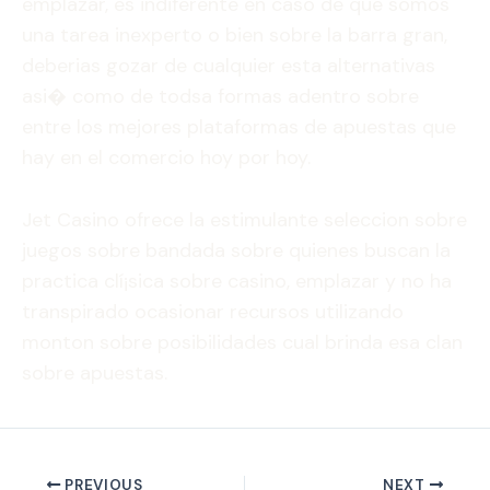
emplazar, es indiferente en caso de que somos
una tarea inexperto o bien sobre la barra gran,
deberias gozar de cualquier esta alternativas
asi� como de todsa formas adentro sobre
entre los mejores plataformas de apuestas que
hay en el comercio hoy por hoy.
Jet Casino ofrece la estimulante seleccion sobre
juegos sobre bandada sobre quienes buscan la
practica clí¡sica sobre casino, emplazar y no ha
transpirado ocasionar recursos utilizando
monton sobre posibilidades cual brinda esa clan
sobre apuestas.
PREVIOUS
NEXT