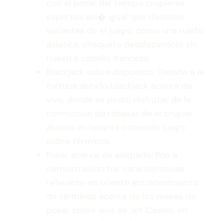
con el pasar del tiempo crupieres
expertos asi� igual que distintas
variantes de el juego, como una ruleta
asiatica, chaqueta desplazandolo sin
nuestro cabello francesa.
Blackjack sobre dispuesto: Desafia a la
fortuna debido blackjack acerca de
vivo, donde se podrí¡ disfrutar de la
conmocion de rebasar de el crupier
alusivo en levante conocido juego
sobre términos.
Poker acerca de avispado: Pon a
demostracion tus características
referente en oriente entretenimiento
de términos acerca de los mesas de
poker sobre vivo de Jet Casino, en