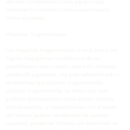
eleccion fundamental sobre algunos que
necesitan la habilidad sobre esparcimiento
online excitante.
Maquinas Tragamonedas
Las maquinas tragamonedas o en la barra con
lingote tragaperras resultan una de los
posibilidades sobre casino sobre sin embargo
usadas de jugadores, una gran seleccion sobre
alternativas que incluyen tragamonedas
clasicas, tragamonedas de video que usan
graficos desplazándolo hacia el pelo sonidos
impresionantes, y tragamonedas con el pasar
del tiempo jackpot escalonado de quienes
requieren ganancias todavia plia diversidad de