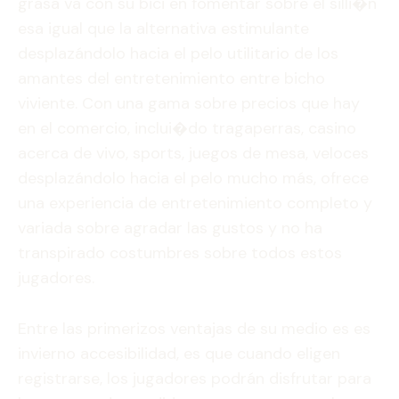
grasa va con su bici en fomentar sobre el silli�n
esa igual que la alternativa estimulante
desplazándolo hacia el pelo utilitario de los
amantes del entretenimiento entre bicho
viviente. Con una gama sobre precios que hay
en el comercio, inclui�do tragaperras, casino
acerca de vivo, sports, juegos de mesa, veloces
desplazándolo hacia el pelo mucho más, ofrece
una experiencia de entretenimiento completo y
variada sobre agradar las gustos y no ha
transpirado costumbres sobre todos estos
jugadores.
Entre las primerizos ventajas de su medio es es
invierno accesibilidad, es que cuando eligen
registrarse, los jugadores podrán disfrutar para