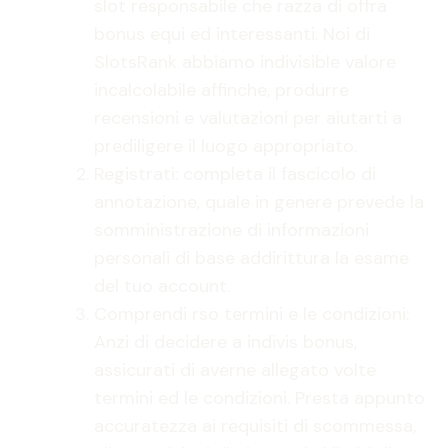
slot responsabile che razza di offra
bonus equi ed interessanti. Noi di
SlotsRank abbiamo indivisible valore
incalcolabile affinche, produrre
recensioni e valutazioni per aiutarti a
prediligere il luogo appropriato.
Registrati: completa il fascicolo di
annotazione, quale in genere prevede la
somministrazione di informazioni
personali di base addirittura la esame
del tuo account.
Comprendi rso termini e le condizioni:
Anzi di decidere a indivis bonus,
assicurati di averne allegato volte
termini ed le condizioni. Presta appunto
accuratezza ai requisiti di scommessa,