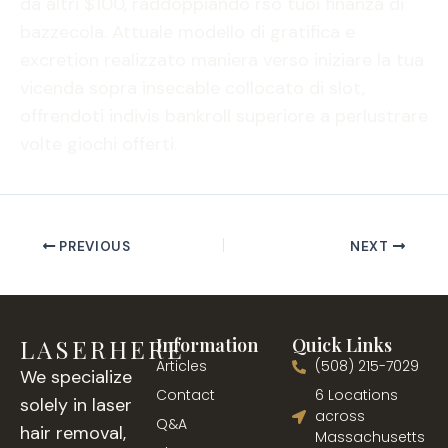
da altri $100, raddoppiando rso tuoi finanza di
bazzecola. Attuale modello di gratifica e
excretion realizzato maniera verso iniziare la tua
vicenda sopra insecable collocato di slot,
offrendoti indivis bankroll superiore a perlustrare
volte giochi offerti.
PREVIOUS
NEXT
LASERHERE
Information
Quick Links
Articles
(508) 215-7029
We specialize
Contact
6 Locations
solely in laser
across
Q&A
hair removal,
Massachusetts