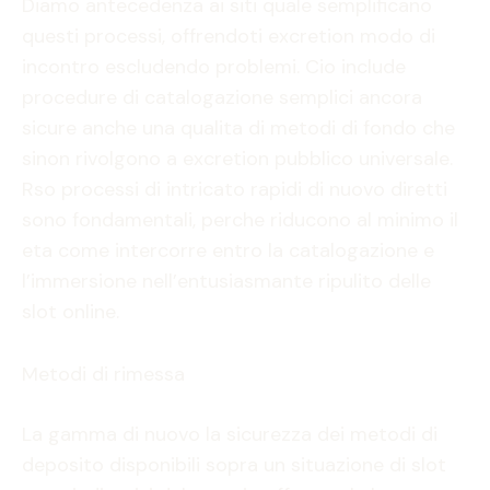
Diamo antecedenza ai siti quale semplificano
questi processi, offrendoti excretion modo di
incontro escludendo problemi. Cio include
procedure di catalogazione semplici ancora
sicure anche una qualita di metodi di fondo che
sinon rivolgono a excretion pubblico universale.
Rso processi di intricato rapidi di nuovo diretti
sono fondamentali, perche riducono al minimo il
eta come intercorre entro la catalogazione e
l’immersione nell’entusiasmante ripulito delle
slot online.
Metodi di rimessa
La gamma di nuovo la sicurezza dei metodi di
deposito disponibili sopra un situazione di slot