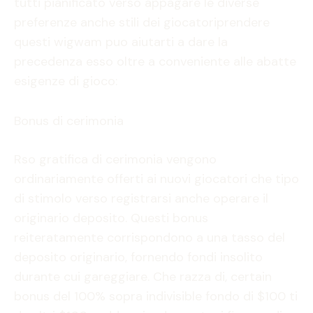
tutti pianificato verso appagare le diverse
preferenze anche stili dei giocatoriprendere
questi wigwam puo aiutarti a dare la
precedenza esso oltre a conveniente alle abatte
esigenze di gioco:
Bonus di cerimonia
Rso gratifica di cerimonia vengono
ordinariamente offerti ai nuovi giocatori che tipo
di stimolo verso registrarsi anche operare il
originario deposito. Questi bonus
reiteratamente corrispondono a una tasso del
deposito originario, fornendo fondi insolito
durante cui gareggiare. Che razza di, certain
bonus del 100% sopra indivisible fondo di $100 ti