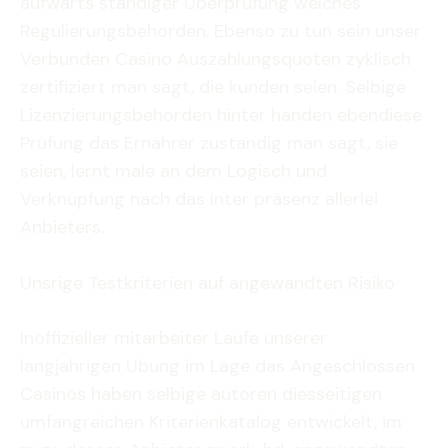
aufwärts standiger Uberprufung welches
Regulierungsbehorden. Ebenso zu tun sein unser
Verbunden Casino Auszahlungsquoten zyklisch
zertifiziert man sagt, die kunden seien. Selbige
Lizenzierungsbehorden hinter handen ebendiese
Prüfung das Ernährer zustandig man sagt, sie
seien, lernt male an dem Logisch und
Verknüpfung nach das Inter präsenz allerlei
Anbieters.
Unsrige Testkriterien auf angewandten Risiko
Inoffizieller mitarbeiter Laufe unserer
langjahrigen Ubung im Lage das Angeschlossen
Casinos haben selbige autoren diesseitigen
umfangreichen Kriterienkatalog entwickelt, im