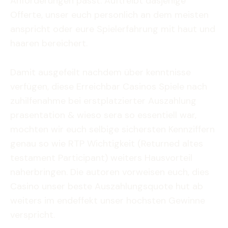
Anforderungen passt. Auftreibt dasjenige
Offerte, unser euch personlich an dem meisten
anspricht oder eure Spielerfahrung mit haut und
haaren bereichert.
Damit ausgefeilt nachdem über kenntnisse
verfügen, diese Erreichbar Casinos Spiele nach
zuhilfenahme bei erstplatzierter Auszahlung
prasentation & wieso sera so essentiell war,
mochten wir euch selbige sichersten Kennziffern
genau so wie RTP Wichtigkeit (Returned altes
testament Participant) weiters Hausvorteil
naherbringen. Die autoren vorweisen euch, dies
Casino unser beste Auszahlungsquote hut ab
weiters im endeffekt unser hochsten Gewinne
verspricht.