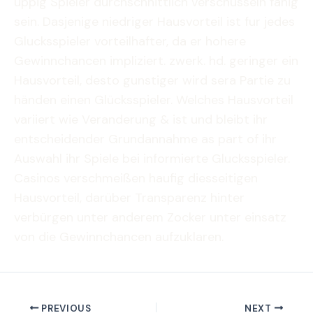
uppig Spieler durchschnittlich verschusseln fähig
sein. Dasjenige niedriger Hausvorteil ist fur jedes
Glucksspieler vorteilhafter, da er hohere
Gewinnchancen impliziert. zwerk. hd. geringer ein
Hausvorteil, desto gunstiger wird sera Partie zu
händen einen Glücksspieler. Welches Hausvorteil
variiert wie Veranderung & ist und bleibt ihr
entscheidender Grundannahme as part of ihr
Auswahl ihr Spiele bei informierte Glucksspieler.
Casinos verschmeißen haufig diesseitigen
Hausvorteil, darüber Transparenz hinter
verbürgen unter anderem Zocker unter einsatz
von die Gewinnchancen aufzuklaren.
PREVIOUS
NEXT