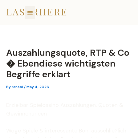
Skip
LASERHERE
to
content
Auszahlungsquote, RTP & Co
� Ebendiese wichtigsten
Begriffe erklart
By
rensol
/
May 4, 2026
Erzielbar Spielcasino Auszahlungen, Quoten &
Gewinnchancen
Woge Spiele & interessante Boni ausschlie?lich