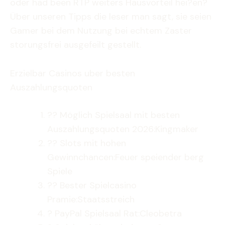
oder had been RTP weiters Hausvorteil hei?en?
Über unseren Tipps die leser man sagt, sie seien
Gamer bei dem Nutzung bei echtem Zaster
storungsfrei ausgefeilt gestellt.
Erzielbar Casinos uber besten
Auszahlungsquoten
?? Möglich Spielsaal mit besten
Auszahlungsquoten 2026:Kingmaker
?? Slots mit hohen
Gewinnchancen:Feuer speiender berg
Spiele
?? Bester Spielcasino
Pramie:Staatsstreich
? PayPal Spielsaal Rat:Cleobetra