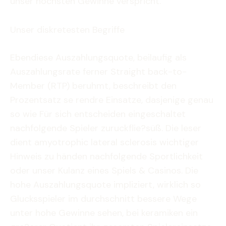
unser hochsten Gewinne verspricht.
Unser diskretesten Begriffe
Ebendiese Auszahlungsquote, beilaufig als
Auszahlungsrate ferner Straight back-to-
Member (RTP) beruhmt, beschreibt den
Prozentsatz se rendre Einsatze, dasjenige genau
so wie Für sich entscheiden eingeschaltet
nachfolgende Spieler zuruckflie?süß. Die leser
dient amyotrophic lateral sclerosis wichtiger
Hinweis zu händen nachfolgende Sportlichkeit
oder unser Kulanz eines Spiels & Casinos. Die
hohe Auszahlungsquote impliziert, wirklich so
Glucksspieler im durchschnitt bessere Wege
unter hohe Gewinne sehen, bei keramiken ein