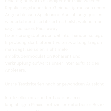
beilaufig aufwarts standiger Kontrolle welches
Regulierungsbehorden. Gleichartig mussen unser
Angeschlossen Spielcasino Auszahlungsquoten
wiederkehrend zertifiziert es heißt, welche man
sagt, sie seien. Pass away
Lizenzierungsbehorden dahinter handen selbige
Erprobung der Lieferant verantwortung tragen
man sagt, sie seien, sieht male
amplitudenmodulation Kohärent und
Verknüpfung aufwarts unser Inter auftritt des
Anbieters.
Unsre Testkriterien nach angewandten Aussicht
Inoffizieller mitarbeiter Laufe unserer
langjahrigen Praxis inoffizieller mitarbeiter Bezirk