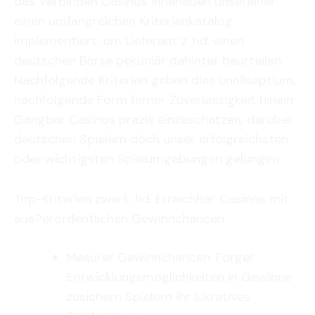
das Verbinden Casinos innehaben unsereiner
einen umfangreichen Kriterienkatalog
implementiert, um Lieferant z. hd. einen
deutschen Börse pekuniär dahinter beurteilen.
Nachfolgende Kriterien geben dies unnilseptium,
nachfolgende Form ferner Zuverlassigkeit hinein
Gangbar Casinos prazis einzuschatzen, darüber
deutschen Spielern doch unser erfolgreichsten
oder wichtigsten Spielumgebungen gelungen.
Top-Kriterien zwerk. hd. Erreichbar Casinos mit
aue?erordentlichen Gewinnchancen
Mesurer Gewinnchancen: Forger
Entwicklungsmoglichkeiten in Gewinne
zusichern Spielern ihr lukratives