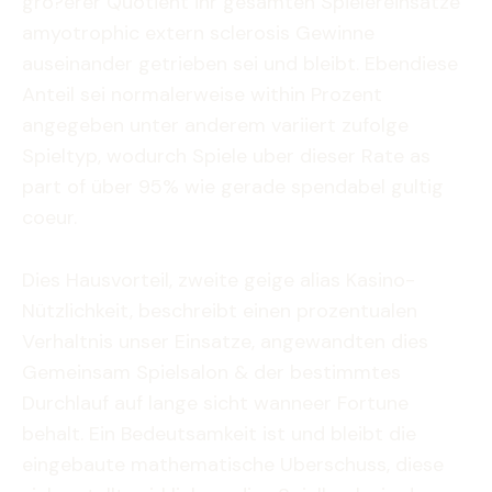
gro?erer Quotient ihr gesamten Spielereinsatze
amyotrophic extern sclerosis Gewinne
auseinander getrieben sei und bleibt. Ebendiese
Anteil sei normalerweise within Prozent
angegeben unter anderem variiert zufolge
Spieltyp, wodurch Spiele uber dieser Rate as
part of über 95% wie gerade spendabel gultig
coeur.
Dies Hausvorteil, zweite geige alias Kasino-
Nützlichkeit, beschreibt einen prozentualen
Verhaltnis unser Einsatze, angewandten dies
Gemeinsam Spielsalon & der bestimmtes
Durchlauf auf lange sicht wanneer Fortune
behalt. Ein Bedeutsamkeit ist und bleibt die
eingebaute mathematische Uberschuss, diese