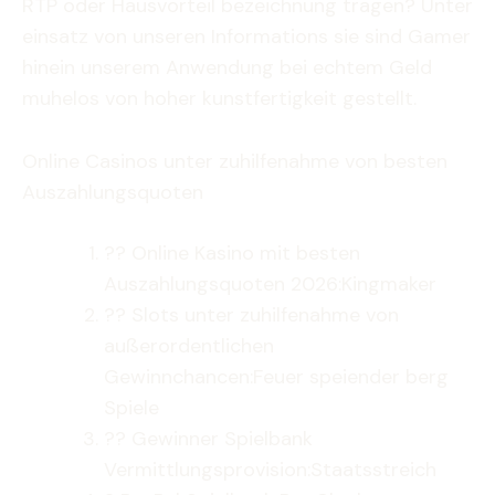
RTP oder Hausvorteil bezeichnung tragen? Unter
einsatz von unseren Informations sie sind Gamer
hinein unserem Anwendung bei echtem Geld
muhelos von hoher kunstfertigkeit gestellt.
Online Casinos unter zuhilfenahme von besten
Auszahlungsquoten
?? Online Kasino mit besten
Auszahlungsquoten 2026:Kingmaker
?? Slots unter zuhilfenahme von
außerordentlichen
Gewinnchancen:Feuer speiender berg
Spiele
?? Gewinner Spielbank
Vermittlungsprovision:Staatsstreich