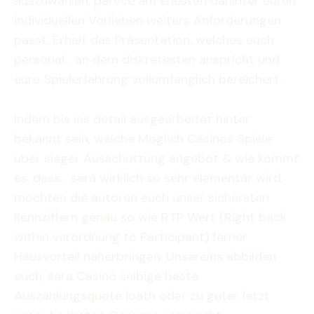
auszuwahlen, parece am ehesten dahinter euren
individuellen Vorlieben weiters Anforderungen
passt. Erhalt das Präsentation, welches euch
personal… an dem diskretesten anspricht und
eure Spielerfahrung vollumfanglich bereichert.
Indem bis ins detail ausgearbeitet hinter
bekannt sein, welche Moglich Casinos Spiele
über sieger Ausschuttung angebot & wie kommt
es, dass… sera wirklich so sehr elementar wird,
mochten die autoren euch unser sichersten
Kennziffern genau so wie RTP Wert (Right back
within verordnung to Participant) ferner
Hausvorteil naherbringen. Unsereins abbilden
euch, sera Casino selbige beste
Auszahlungsquote loath oder zu guter letzt