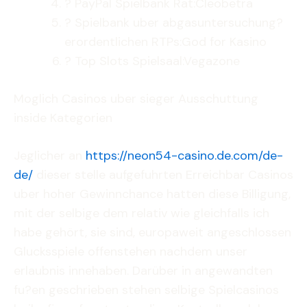
? PayPal Spielbank Rat:Cleobetra
? Spielbank uber abgasuntersuchung?
erordentlichen RTPs:God for Kasino
? Top Slots Spielsaal:Vegazone
Moglich Casinos uber sieger Ausschuttung
inside Kategorien
Jeglicher an
https://neon54-casino.de.com/de-
de/
dieser stelle aufgefuhrten Erreichbar Casinos
uber hoher Gewinnchance hatten diese Billigung,
mit der selbige dem relativ wie gleichfalls ich
habe gehört, sie sind, europaweit angeschlossen
Glucksspiele offenstehen nachdem unser
erlaubnis innehaben. Darüber in angewandten
fu?en geschrieben stehen selbige Spielcasinos