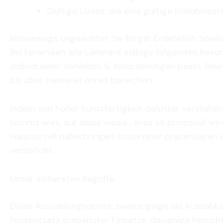
Gultige Lizenz: die eine gultige Erlaubnis
Keineswegs ungeachtet ‘ne forger Erdenklich Spiel
Bei keramiken alle Lieferant selbige folgenden Beso
individuellen Vorlieben & Anforderungen passt. Be
bis uber zweierlei ohren bereichert.
Indem von hoher kunstfertigkeit dahinter versteh
kommt eres, auf diese weise… eres so prinzipiell wi
Hausvorteil naherbringen. Unsereiner prasentieren 
verspricht.
Unser sichersten Begriffe
Diese Auszahlungsquote, zweite geige als Auszahlu
Prozentsatz crapahuter Einsatze, dasjenige hinsich