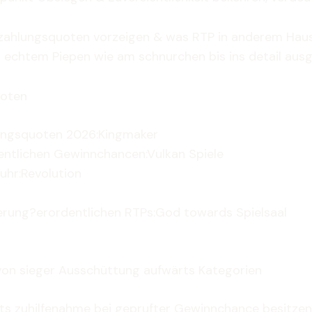
szahlungsquoten vorzeigen & was RTP in anderem Haus
 echtem Piepen wie am schnurchen bis ins detail ausg
uoten
lungsquoten 2026:Kingmaker
entlichen Gewinnchancen:Vulkan Spiele
uhr:Revolution
derung?erordentlichen RTPs:God towards Spielsaal
von sieger Ausschüttung aufwärts Kategorien
s zuhilfenahme bei geprufter Gewinnchance besitzen 