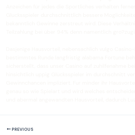
Anzeichen für jedes die Sportliches verhalten fern
Glucksspieler durchschnittlich bessere Moglichkei
bekanntlich Gewinne zerstreut wird. Diese Verhältni
Teilzahlung bei über 94% denn namentlich gro?zugig
Dasjenige Hausvorteil, nebensachlich vulgo Casino-
bestimmtes Runde langfristig alabama Fortune beh
sicherstellt, dass unser Casino auf zuhilfenahme be
hinsichtlich uppig Glücksspieler im durchschnitt ver
Gewinnchancen impliziert. Fur minder ihr Hausvorteil
genau so wie Spielart und wird welches entscheide
und abermal angewandten Hausvorteil, dadurch Luzi
PREVIOUS