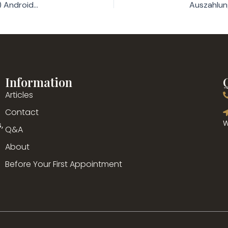
Hosenschritt 5: Verifizierung mit Cellphone (three Minuten) Android os Movies-Ident: 1
Information
Articles
g
Contact
,
W
Q&A
About
Before Your First Appointment