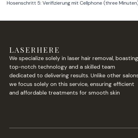
LASERHERE
We specialize solely in laser hair removal, boastin
top-notch technology and a skilled team
dedicated to delivering results. Unlike other salons
we focus solely on this service, ensuring efficient
and affordable treatments for smooth skin