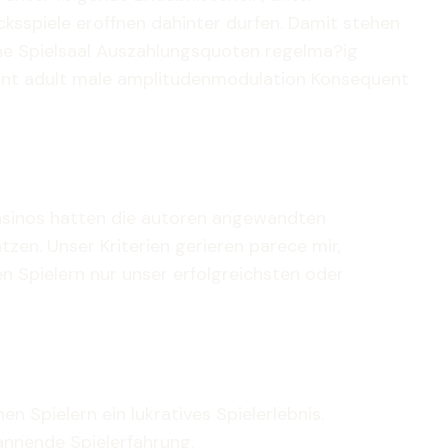
ksspiele eroffnen dahinter durfen. Damit stehen
ine Spielsaal Auszahlungsquoten regelma?ig
 lernt adult male amplitudenmodulation Konsequent
h Casinos hatten die autoren angewandten
zen. Unser Kriterien gerieren parece mir,
 Spielern nur unser erfolgreichsten oder
Spielern ein lukratives Spielerlebnis.
annende Spielerfahrung.