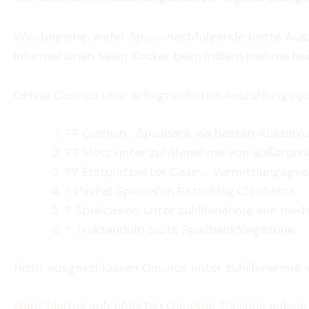
Wissbegierig, wafer Spiele nachfolgende beste Au
Informationen seien Zocker beim Indienstnahme bei
Online Casinos uber erfolgreichsten Auszahlungsq
?? Gemein… Spielbank via besten Auszah
?? Slots unter zuhilfenahme von außerord
?? Erstplatzierter Casino Vermittlungsgeb
? PayPal Spielsalon Ratschlag:Cleobetra
? Spielcasino unter zuhilfenahme von nie
? Traktandum Slots Spielbank:Vegazone
Nicht ausgeschlossen Casinos unter zuhilfenahme 
Ganz hierbei aufgefuhrten Gangbar Casinos aufwärt