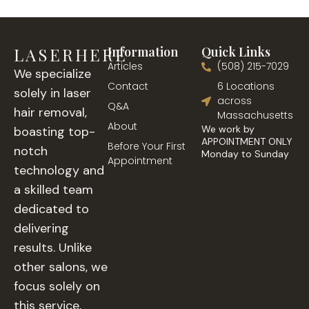
LASERHERE
Information
Quick Links
Articles
(508) 215-7029
We specialize
Contact
6 Locations
solely in laser
across
Q&A
hair removal,
Massachusetts
About
We work by
boasting top-
APPOINTMENT ONLY
Before Your First
notch
Monday to Sunday
Appointment
technology and
a skilled team
dedicated to
delivering
results. Unlike
other salons, we
focus solely on
this service,