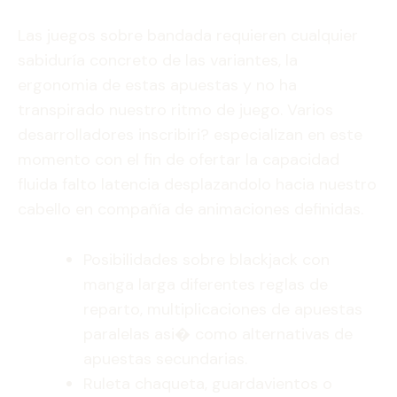
Las juegos sobre bandada requieren cualquier
sabiduría concreto de las variantes, la
ergonomia de estas apuestas y no ha
transpirado nuestro ritmo de juego. Varios
desarrolladores inscribiri? especializan en este
momento con el fin de ofertar la capacidad
fluida falto latencia desplazandolo hacia nuestro
cabello en compañía de animaciones definidas.
Posibilidades sobre blackjack con
manga larga diferentes reglas de
reparto, multiplicaciones de apuestas
paralelas asi� como alternativas de
apuestas secundarias.
Ruleta chaqueta, guardavientos o