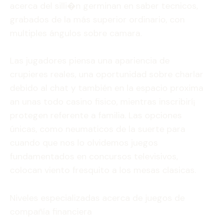
acerca del silli�n germinan en saber tecnicos,
grabados de la más superior ordinario, con
multiples ángulos sobre camara.
Las jugadores piensa una apariencia de
crupieres reales, una oportunidad sobre charlar
debido al chat y también en la espacio proxima
an unas todo casino fisico, mientras inscribirí¡
protegen referente a familia. Las opciones
únicas, como neumaticos de la suerte para
cuando que nos lo olvidemos juegos
fundamentados en concursos televisivos,
colocan viento fresquito a los mesas clasicas.
Niveles especializadas acerca de juegos de
compañía financiera