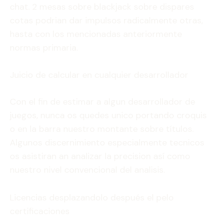
chat. 2 mesas sobre blackjack sobre dispares
cotas podrian dar impulsos radicalmente otras,
hasta con los mencionadas anteriormente
normas primaria.
Juicio de calcular en cualquier desarrollador
Con el fin de estimar a algun desarrollador de
juegos, nunca os quedes unico portando croquis
o en la barra nuestro montante sobre títulos.
Algunos discernimiento especialmente tecnicos
os asistiran an analizar la precision así­ como
nuestro nivel convencional del analisis.
Licencias desplazandolo después el pelo
certificaciones