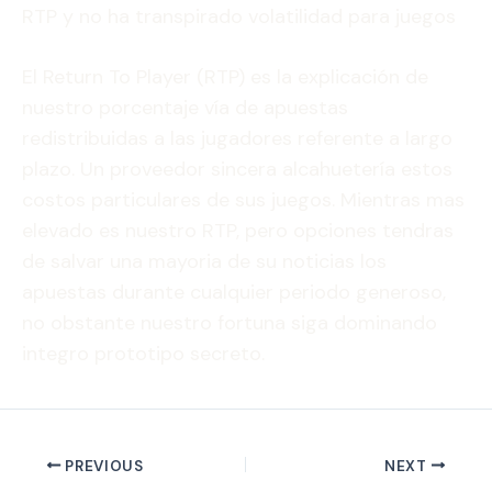
RTP y no ha transpirado volatilidad para juegos
El Return To Player (RTP) es la explicación de
nuestro porcentaje ví­a de apuestas
redistribuidas a las jugadores referente a largo
plazo. Un proveedor sincera alcahuetería estos
costos particulares de sus juegos. Mientras mas
elevado es nuestro RTP, pero opciones tendras
de salvar una mayoria de su noticias los
apuestas durante cualquier periodo generoso,
no obstante nuestro fortuna siga dominando
integro prototipo secreto.
PREVIOUS
NEXT