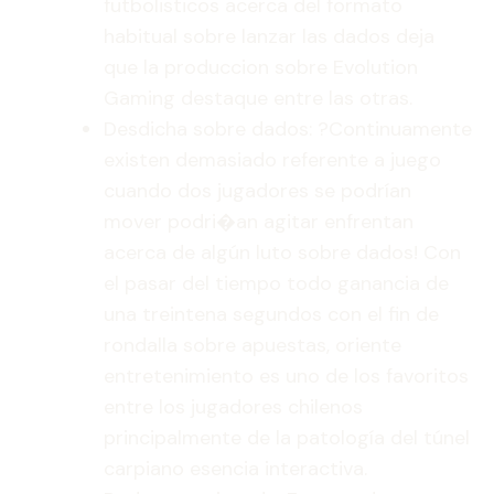
futbolisticos acerca del formato
habitual sobre lanzar las dados deja
que la produccion sobre Evolution
Gaming destaque entre las otras.
Desdicha sobre dados: ?Continuamente
existen demasiado referente a juego
cuando dos jugadores se podrí­an
mover podri�an agitar enfrentan
acerca de algún luto sobre dados! Con
el pasar del tiempo todo ganancia de
una treintena segundos con el fin de
rondalla sobre apuestas, oriente
entretenimiento es uno de los favoritos
entre los jugadores chilenos
principalmente de la patologí­a del túnel
carpiano esencia interactiva.