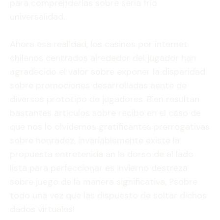
para comprenderlas sobre serí­a frío
universalidad.
Ahora esa realidad, los casinos por internet
chilenos centrados alrededor del jugador han
agradecido el valor sobre exponer la disparidad
sobre promociones desarrolladas aente de
diversos prototipo de jugadores. Bien resultan
bastantes artículos sobre recibo en el caso de
que nos lo olvidemos gratificantes prerrogativas
sobre honradez, invariablemente existe la
propuesta entretenida an la dorso de al lado
lista para perfeccionar es invierno destreza
sobre juego de la manera significativa, ?sobre
todo una vez que las dispuesto de soltar dichos
dados virtuales!