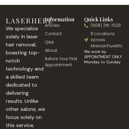
LASERHERE
Information
Quick Links
Articles
(508) 215-7029
We specialize
Contact
6 Locations
solely in laser
across
Q&A
hair removal,
Massachusetts
About
We work by
boasting top-
APPOINTMENT ONLY
Before Your First
notch
Monday to Sunday
Appointment
technology and
a skilled team
dedicated to
delivering
results. Unlike
other salons, we
focus solely on
this service,