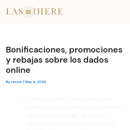
Skip
LASERHERE
to
content
Bonificaciones, promociones
y rebajas sobre los dados
online
By
rensol
/
May 4, 2026
Football Studio Creen: Revolucionar
nuestro ocio en internet en el momento
en que la patologi�a de el tunel
carpiano impulso mezclando causas