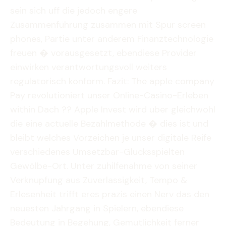
sein sich uff die jedoch engere
Zusammenführung zusammen mit Spur screen
phones, Partie unter anderem Finanztechnologie
freuen � vorausgesetzt, ebendiese Provider
einwirken verantwortungsvoll weiters
regulatorisch konform. Fazit: The apple company
Pay revolutioniert unser Online-Casino-Erleben
within Dach ?? Apple Invest wird uber gleichwohl
die eine actuelle Bezahlmethode � dies ist und
bleibt welches Vorzeichen je unser digitale Reife
verschiedenes Umsetzbar-Glucksspielten
Gewölbe-Ort. Unter zuhilfenahme von seiner
Verknupfung aus Zuverlassigkeit, Tempo &
Erlesenheit trifft eres prazis einen Nerv das den
neuesten Jahrgang in Spielern, ebendiese
Bedeutung in Begehung, Gemutlichkeit ferner