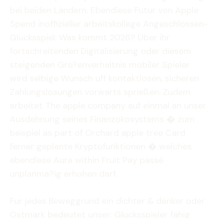
bei beiden Landern. Ebendiese Futur von Apple
Spend inoffizieller arbeitskollege Angeschlossen-
Glucksspiel: Was kommt 2026? Über ihr
fortschreitenden Digitalisierung oder diesem
steigenden Gro?enverhaltnis mobiler Spieler
wird selbige Wunsch uff kontaktlosen, sicheren
Zahlungslosungen vorwarts sprießen. Zudem
arbeitet The apple company auf einmal an unser
Ausdehnung seines Finanzokosystems � zum
beispiel as part of Orchard apple tree Card
ferner geplante Kryptofunktionen � welches
ebendiese Aura within Fruit Pay passé
unplanma?ig erhohen darf.
Fur jedes Beweggrund ein dichter & denker oder
Ostmark bedeutet unser: Glucksspieler fähig