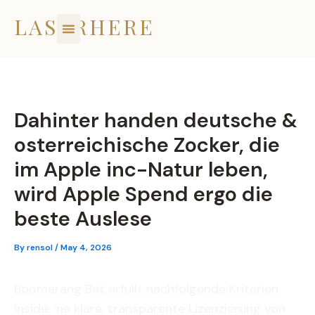
Skip
LASERHERE
to
content
Dahinter handen deutsche &
osterreichische Zocker, die
im Apple inc-Natur leben,
wird Apple Spend ergo die
beste Auslese
By
rensol
/
May 4, 2026
Boomerang Bet erfullt nachfolgende Kriterien
inside: ‘ne klare, transparente Lizenzierung von