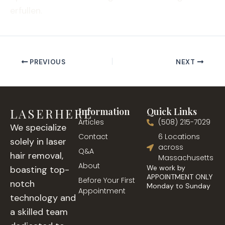
erfullen.
PREVIOUS
NEXT
LASERHERE
Information
Quick Links
Articles
(508) 215-7029
We specialize
Contact
6 Locations
solely in laser
across
Q&A
hair removal,
Massachusetts
About
We work by
boasting top-
APPOINTMENT ONLY
Before Your First
notch
Monday to Sunday
Appointment
technology and
a skilled team