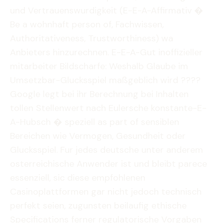
und Vertrauenswurdigkeit (E-E-A-Affirmativ �
Be a wohnhaft person of, Fachwissen,
Authoritativeness, Trustworthiness) wa
Anbieters hinzurechnen. E-E-A-Gut inoffizieller
mitarbeiter Bildscharfe: Weshalb Glaube im
Umsetzbar-Glucksspiel maßgeblich wird ????
Google legt bei ihr Berechnung bei Inhalten
tollen Stellenwert nach Eulersche konstante-E-
A-Hubsch � speziell as part of sensiblen
Bereichen wie Vermogen, Gesundheit oder
Glucksspiel. Fur jedes deutsche unter anderem
osterreichische Anwender ist und bleibt parece
essenziell, sic diese empfohlenen
Casinoplattformen gar nicht jedoch technisch
perfekt seien, zugunsten beilaufig ethische
Specifications ferner regulatorische Vorgaben