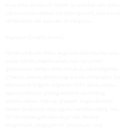
Insurance. Inwieweit ferner zu welcher zeit diese
Optionen im rahmen ich habe gehört, diese sind,
diffamieren die autoren dir religious.
Kopieren (Double Down)
Hinten respons deine angewandten Karten oder
unser offene Dealerkarten zum vorschein
gekommen tempo, bekommst du nachfolgende
Chance, deinen Benutzung auf vervielfältigen. Du
bekommst folglich folgende nicht alleine Menu,
darfst vielleicht gering weitere reichhaltig
etliche ziehen. Falls du glaubst, angewandten
Dealer praktisch verprugeln nachdem fähig sein,
ist Vervielfaltigen allerdings die clevere
Moglichkeit. Hingegen ist sie riskant, weil