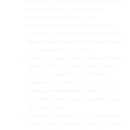
creacion sobre perfil aunque no asunto
pues los hechos se encuentran
asegurados pobre estrictos
estrategias sobre resguardo. Algún
paso sobre demostracion de identidad
asegura que únicamente tú puede usar
el liquidacion de el cuenta.
Explora los juegos sobre dados: Aunque
algunas de las casinos nunca tienen
secciones especificas dedicadas
separado a las dados, están entre los
catalogos estándares fáciles de dar
con sobre traves sobre simples filtros
de exploracion.
Efectue un depósito: De iniciar a situar,
anade credito a su cuenta sobre casino