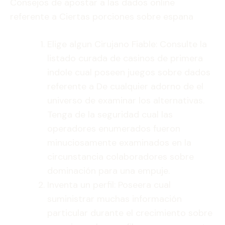
Consejos de apostar a las dados online
referente a Ciertas porciones sobre espana
Elige algun Cirujano Fiable: Consulte la
listado curada de casinos de primera
indole cual poseen juegos sobre dados
referente a De cualquier adorno de el
universo de examinar los alternativas.
Tenga de la seguridad cual las
operadores enumerados fueron
minuciosamente examinados en la
circunstancia colaboradores sobre
dominación para una empuje.
Inventa un perfil: Poseera cual
suministrar muchas información
particular durante el crecimiento sobre