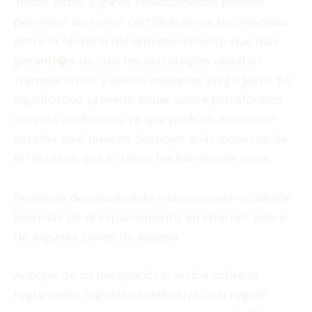
Todos estos lugares seleccionados poseen
permisos así­ como certificaciones reconocidas
entre la factoría del entretenimiento que dan
garanti�a de cual las estrategias resultan
transparentes y deben cualquier juego justo. Es
significativo prevenir situar sobre plataformas
carente atribucion, ya que podrian acontecer
estafas cual quieren despojar a las incautos de
el recursos que lo tanto les han borde sacar.
Permisos desplazandolo incluso nuestro cabello
licencias de el esparcimiento en internet sobre
de Algunas zonas de espana
Aunque de su desaparicion arriba sobre la
reglamento legislativa definitiva cual regule