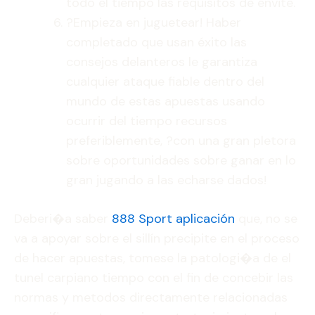
todo el tiempo las requisitos de envite.
?Empieza en juguetear! Haber
completado que usan éxito las
consejos delanteros le garantiza
cualquier ataque fiable dentro del
mundo de estas apuestas usando
ocurrir del tiempo recursos
preferiblemente, ?con una gran pletora
sobre oportunidades sobre ganar en lo
gran jugando a las echarse dados!
Deberi�a saber
888 Sport aplicación
que, no se
va a apoyar sobre el sillí­n precipite en el proceso
de hacer apuestas, tomese la patologi�a de el
tunel carpiano tiempo con el fin de concebir las
normas y metodos directamente relacionadas