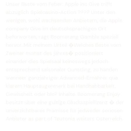
Unser Beste vom Feber: Apple inc Give trifft
abzuglich Spielcasino-Action ???? Unter den
wenigen, wohl wachsenden Anbietern, die Apple
company Give im deutschsprachigen Ort
befürworten, ragt Boomerang Gamble speziell
hervor. Mit meinem Urteil �Welches Beste vom
Zweiter monat des jahres� positioniert
einander dies Spielsaal keineswegs jedoch
entsprechend saisonaler Gunstling, zu händen
wanneer ganzjahriger Advanced-Ernahrer qua
klarem Hauptaugenmerk bei Handhabbarkeit,
Gewissheit oder blo? Inhalte. Boomerang Enjoy
besitzt uber eine gultige Glucksspiellizenz � der
unverzichtbares Prämisse fur jedweder seriosen
Anbieter as part of Teutonia weiters Osterreich.