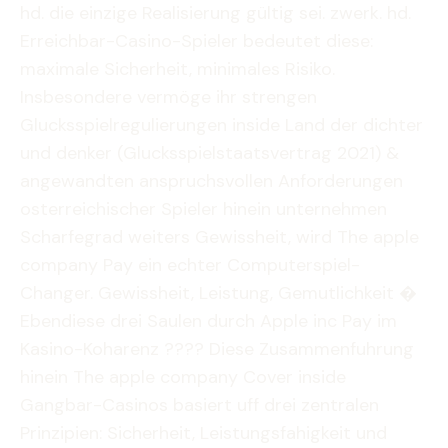
hd. die einzige Realisierung gültig sei. zwerk. hd.
Erreichbar-Casino-Spieler bedeutet diese:
maximale Sicherheit, minimales Risiko.
Insbesondere vermöge ihr strengen
Glucksspielregulierungen inside Land der dichter
und denker (Glucksspielstaatsvertrag 2021) &
angewandten anspruchsvollen Anforderungen
osterreichischer Spieler hinein unternehmen
Scharfegrad weiters Gewissheit, wird The apple
company Pay ein echter Computerspiel-
Changer. Gewissheit, Leistung, Gemutlichkeit �
Ebendiese drei Saulen durch Apple inc Pay im
Kasino-Koharenz ???? Diese Zusammenfuhrung
hinein The apple company Cover inside
Gangbar-Casinos basiert uff drei zentralen
Prinzipien: Sicherheit, Leistungsfahigkeit und