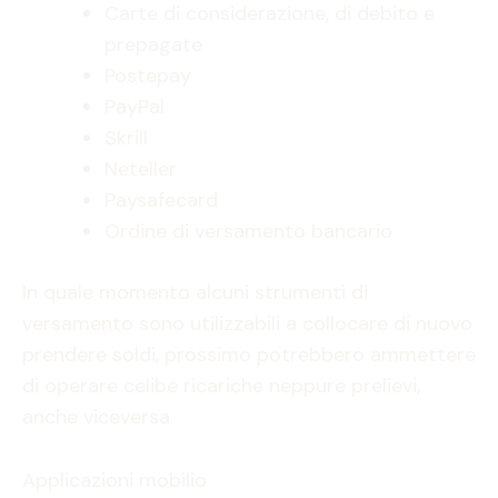
Carte di considerazione, di debito e
prepagate
Postepay
PayPal
Skrill
Neteller
Paysafecard
Ordine di versamento bancario
In quale momento alcuni strumenti di
versamento sono utilizzabili a collocare di nuovo
prendere soldi, prossimo potrebbero ammettere
di operare celibe ricariche neppure prelievi,
anche viceversa.
Applicazioni mobilio