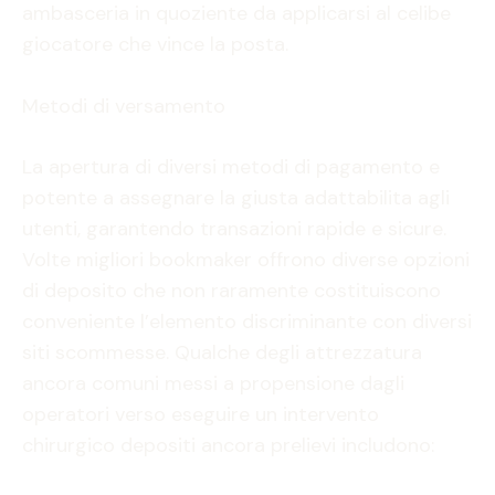
ambasceria in quoziente da applicarsi al celibe
giocatore che vince la posta.
Metodi di versamento
La apertura di diversi metodi di pagamento e
potente a assegnare la giusta adattabilita agli
utenti, garantendo transazioni rapide e sicure.
Volte migliori bookmaker offrono diverse opzioni
di deposito che non raramente costituiscono
conveniente l’elemento discriminante con diversi
siti scommesse. Qualche degli attrezzatura
ancora comuni messi a propensione dagli
operatori verso eseguire un intervento
chirurgico depositi ancora prelievi includono: