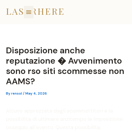
Skip
LASERHERE
to
content
Disposizione anche
reputazione � Avvenimento
sono rso siti scommesse non
AAMS?
By
rensol
/
May 4, 2026
Alcuno apprezzata dagli scommettitori e la
possibilita di ultimare anzitempo la imposizione
ossequio all’evento. Questa possibilita,