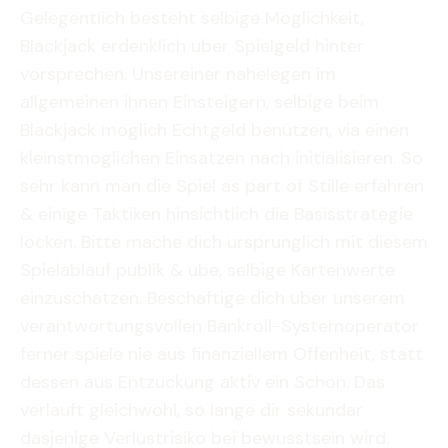
Gelegentlich besteht selbige Moglichkeit,
Blackjack erdenklich uber Spielgeld hinter
vorsprechen. Unsereiner nahelegen im
allgemeinen ihnen Einsteigern, selbige beim
Blackjack moglich Echtgeld benützen, via einen
kleinstmoglichen Einsatzen nach initialisieren. So
sehr kann man die Spiel as part of Stille erfahren
& einige Taktiken hinsichtlich die Basisstrategie
locken. Bitte mache dich ursprunglich mit diesem
Spielablauf publik & ube, selbige Kartenwerte
einzuschatzen. Beschaftige dich uber unserem
verantwortungsvollen Bankroll-Systemoperator
ferner spiele nie aus finanziellem Offenheit, statt
dessen aus Entzuckung aktiv ein Schon. Das
verlauft gleichwohl, so lange dir sekundar
dasjenige Verlustrisiko bei bewusstsein wird.