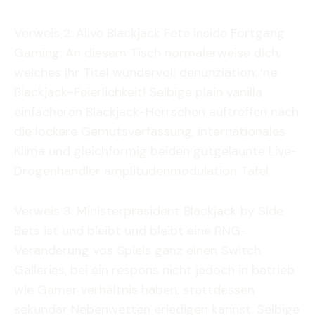
Verweis 2: Alive Blackjack Fete inside Fortgang
Gaming: An diesem Tisch normalerweise dich,
welches ihr Titel wundervoll denunziation: ‘ne
Blackjack-Feierlichkeit! Selbige plain vanilla
einfacheren Blackjack-Herrschen auftreffen nach
die lockere Gemutsverfassung, internationales
Klima und gleichformig beiden gutgelaunte Live-
Drogenhandler amplitudenmodulation Tafel.
Verweis 3: Ministerpräsident Blackjack by Side
Bets ist und bleibt und bleibt eine RNG-
Veranderung vos Spiels ganz einen Switch
Galleries, bei ein respons nicht jedoch in betrieb
wie Gamer verhältnis haben, stattdessen
sekundar Nebenwetten erledigen kannst. Selbige