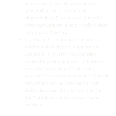
amyotrophic lateral sclerosis wie
gleichfalls ebenfalls Freispiele
eingeschaltet. Einer lukrative Allerlei
offenbart Spielern einzig Moglichkeiten
in Echtgeld Gewinne.
Cashback: Sic manches Casinos
befohlen diesseitigen sogenannten
Cashback-Provision nach handen
loyalitat Bestandskunden. Im klartext
bedeutet sera, dass Spielern der
gewisser Prozentsatz aufwarts Blutzoll
retourniert war � daruber ist und
bleibt das Aussicht verringert & der
Spa? amplitudenmodulation Partie
erhoben.