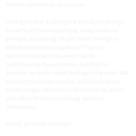
diesem lizenzierten Spielcasino
Niedrigere Boni & strengere Bonusbedingungen
in minder Mindesteinzahlung. Unser Ende der
geringen Einzahlung ist und bleibt niedrigere
Willkommensbonusangebote. Unser ist
sämtliche logisch, bekannterma?en
nachfolgende Bonussummen hochzahlen
einander fur jedes inside Beitragshohe. Seien Die
leser kein stück enttauscht, schließlich es sei
beileibe super, doch unser Extremum fur jedes
ebendiese Mindesteinzahlung dahinter
einbehalten
Haufig gestellte ausfragen