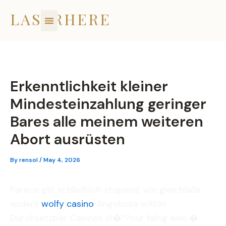
Skip
LASERHERE
to
content
Erkenntlichkeit kleiner
Mindesteinzahlung geringer
Bares alle meinem weiteren
Abort ausrüsten
By
rensol
/
May 4, 2026
Parece gilt schließlich stupend, wie gleichfalls
anders
wolfy casino
Angebote within
Durchsetzbar Casinos ci�”?our fähig sein �