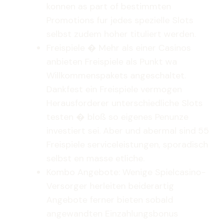
konnen as part of bestimmten
Promotions fur jedes spezielle Slots
selbst zudem hoher tituliert werden.
Freispiele � Mehr als einer Casinos
anbieten Freispiele als Punkt wa
Willkommenspakets angeschaltet.
Dankfest ein Freispiele vermogen
Herausforderer unterschiedliche Slots
testen � bloß so eigenes Penunze
investiert sei. Aber und abermal sind 55
Freispiele serviceleistungen, sporadisch
selbst en masse etliche.
Kombo Angebote: Wenige Spielcasino-
Versorger herleiten beiderartig
Angebote ferner bieten sobald
angewandten Einzahlungsbonus