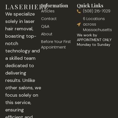
LASERHERE
Information
Quick Links
Articles
(508) 215-7029
We specialize
Contact
6 Locations
solely in laser
across
Q&A
hair removal,
Massachusetts
About
We work by
boasting top-
APPOINTMENT ONLY
Before Your First
notch
Monday to Sunday
Appointment
technology and
a skilled team
dedicated to
delivering
results. Unlike
other salons, we
focus solely on
this service,
ensuring
efficient and