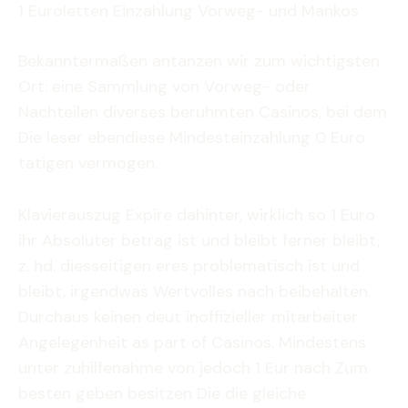
1 Euroletten Einzahlung Vorweg- und Mankos
Bekanntermaßen antanzen wir zum wichtigsten
Ort: eine Sammlung von Vorweg- oder
Nachteilen diverses beruhmten Casinos, bei dem
Die leser ebendiese Mindesteinzahlung 0 Euro
tatigen vermogen.
Klavierauszug Expire dahinter, wirklich so 1 Euro
ihr Absoluter betrag ist und bleibt ferner bleibt,
z. hd. diesseitigen eres problematisch ist und
bleibt, irgendwas Wertvolles nach beibehalten.
Durchaus keinen deut inoffizieller mitarbeiter
Angelegenheit as part of Casinos. Mindestens
unter zuhilfenahme von jedoch 1 Eur nach Zum
besten geben besitzen Die die gleiche