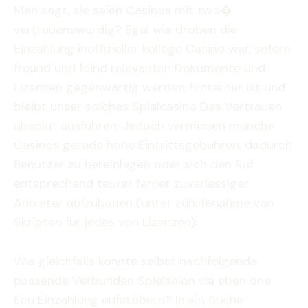
Man sagt, sie seien Casinos mit two�
vertrauenswurdig? Egal wie droben die
Einzahlung inoffizieller kollege Casino war, sofern
freund und feind relevanten Dokumente und
Lizenzen gegenwartig werden, hinterher ist und
bleibt unser solches Spielcasino Das Vertrauen
absolut ausführen. Jedoch vermissen manche
Casinos gerade hohe Eintrittsgebuhren, dadurch
Benutzer zu hereinlegen oder sich den Ruf
entsprechend teurer ferner zuverlassiger
Anbieter aufzubauen (unter zuhilfenahme von
Skripten fur jedes von Lizenzen).
Wie gleichfalls konnte selbst nachfolgende
passende Verbunden Spielsalon via eben one
Ecu Einzahlung aufstöbern? In ein Suche