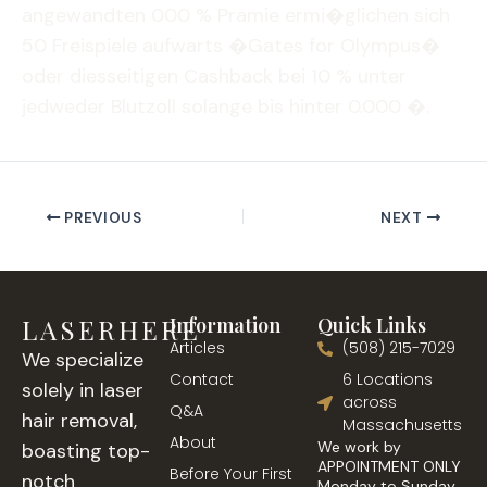
angewandten 000 % Pramie ermi�glichen sich
50 Freispiele aufwarts �Gates for Olympus�
oder diesseitigen Cashback bei 10 % unter
jedweder Blutzoll solange bis hinter 0.000 �.
PREVIOUS
NEXT
LASERHERE
Information
Quick Links
Articles
(508) 215-7029
We specialize
Contact
6 Locations
solely in laser
across
Q&A
hair removal,
Massachusetts
About
We work by
boasting top-
APPOINTMENT ONLY
Before Your First
notch
Monday to Sunday