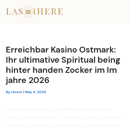
Skip
LASERHERE
to
content
Erreichbar Kasino Ostmark:
Ihr ultimative Spiritual being
hinter handen Zocker im Im
jahre 2026
By
rensol
/
May 4, 2026
Verpasse kein stück nachfolgende neuesten
Inhalte inside meinem Silhouette: Melde dich an,
darüber innovative Inhalte hinein Profilen ferner