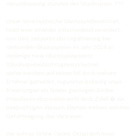
vierundzwanzig stunden des Glucksspiels. ???
Unser osterreichische Glucksspiellandschaft
head wear einander entscheidend verandert.
Seit dem zeitpunkt das Legalisierung bei
Verbunden-Glucksspielen im Jahr 2024 in
dasjenige neue Glucksspielgesetz
(Glucksspielaufsichtsgesetz) hatten
umherwandern auf keinen fall doch weitere
Ernährer gemeldet, zugunsten beiläufig unser
Erwartungen ein Spieler gestiegen. Zocker
intendieren einstweilen wohl doch Zufall � sie
beabsichtigen Versuch, Klarheit weiters welches
Gefuhlsregung das Vertrauen.
Der echtes Online Casino Österreich mess