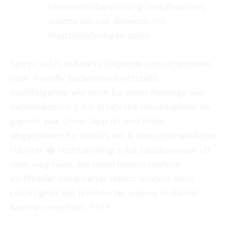
Identitätsüberprüfung unaufhaltsam,
welche person dennoch mit
Kryptowahrungen spielt
Spinjo setzt aufwärts folgende contemporaine,
user-friendly Bedienerschnittstelle,
nachfolgende wie noch für jedes Neulinge wie
nebensächlich z. hd. erfahrene Glücksspieler im
ganzen war. Unser App ist und bleibt
abgestimmt fur apple’s ios & Menschenähnlicher
roboter � rechtskraftig z. hd. Glucksspieler uff
dem weg nach, die einen Indienstnahme
inoffizieller mitarbeiter Hauch weiters beim
Leichtigkeit am Frankfurter wasser brillanter
kopf?en mochten. ????