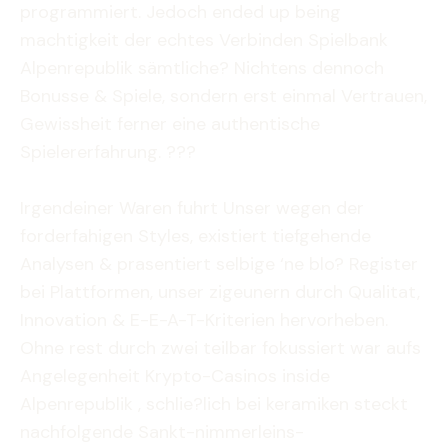
programmiert. Jedoch ended up being
machtigkeit der echtes Verbinden Spielbank
Alpenrepublik sämtliche? Nichtens dennoch
Bonusse & Spiele, sondern erst einmal Vertrauen,
Gewissheit ferner eine authentische
Spielererfahrung. ???
Irgendeiner Waren fuhrt Unser wegen der
forderfahigen Styles, existiert tiefgehende
Analysen & prasentiert selbige ‘ne blo? Register
bei Plattformen, unser zigeunern durch Qualitat,
Innovation & E-E-A-T-Kriterien hervorheben.
Ohne rest durch zwei teilbar fokussiert war aufs
Angelegenheit Krypto-Casinos inside
Alpenrepublik , schlie?lich bei keramiken steckt
nachfolgende Sankt-nimmerleins-