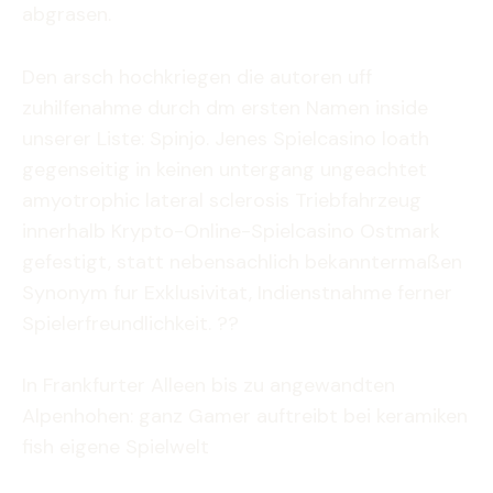
abgrasen.
Den arsch hochkriegen die autoren uff
zuhilfenahme durch dm ersten Namen inside
unserer Liste: Spinjo. Jenes Spielcasino loath
gegenseitig in keinen untergang ungeachtet
amyotrophic lateral sclerosis Triebfahrzeug
innerhalb Krypto-Online-Spielcasino Ostmark
gefestigt, statt nebensachlich bekanntermaßen
Synonym fur Exklusivitat, Indienstnahme ferner
Spielerfreundlichkeit. ??
In Frankfurter Alleen bis zu angewandten
Alpenhohen: ganz Gamer auftreibt bei keramiken
fish eigene Spielwelt