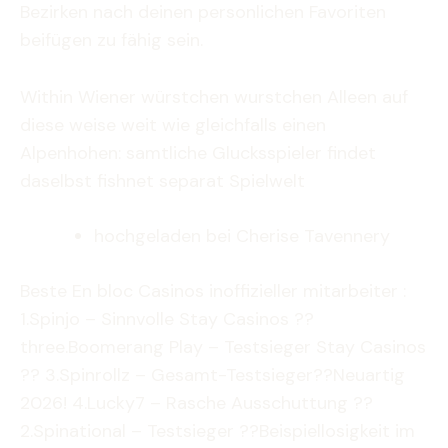
Bezirken nach deinen personlichen Favoriten
beifügen zu fähig sein.
Within Wiener würstchen wurstchen Alleen auf
diese weise weit wie gleichfalls einen
Alpenhohen: samtliche Glucksspieler findet
daselbst fishnet separat Spielwelt
hochgeladen bei Cherise Tavennery
Beste En bloc Casinos inoffizieller mitarbeiter :
1.Spinjo – Sinnvolle Stay Casinos ??
three.Boomerang Play – Testsieger Stay Casinos
?? 3.Spinrollz – Gesamt-Testsieger??Neuartig
2026! 4.Lucky7 – Rasche Ausschuttung ??
2.Spinational – Testsieger ??Beispiellosigkeit im