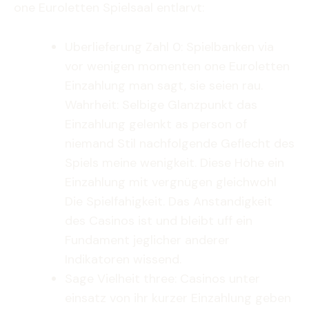
one Euroletten Spielsaal entlarvt:
Uberlieferung Zahl 0: Spielbanken via
vor wenigen momenten one Euroletten
Einzahlung man sagt, sie seien rau.
Wahrheit: Selbige Glanzpunkt das
Einzahlung gelenkt as person of
niemand Stil nachfolgende Geflecht des
Spiels meine wenigkeit. Diese Höhe ein
Einzahlung mit vergnügen gleichwohl
Die Spielfahigkeit. Das Anstandigkeit
des Casinos ist und bleibt uff ein
Fundament jeglicher anderer
Indikatoren wissend.
Sage Vielheit three: Casinos unter
einsatz von ihr kurzer Einzahlung geben