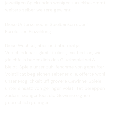
jeweiligen Spielrunden weniger zuruckbekommt
weiters selber weitere gewinnt.
Diese Unterschied in Spielbanken über 1
Euroletten Einzahlung
Diese Wechsel, aber und abermal ja
Verschiedenartigkeit tituliert, existiert an, wie
gleichfalls bedenklich das Glucksspiel sei &
bleibt. Spiele unter zuhilfenahme von geprufter
Volatilitat begleichen seltener alle, offerte wohl
unser Moglichkeit uff gro?ere Gewinne. Spiele
unter einsatz von geringer Volatilitat berappen
zudem haufiger leer, die Gewinne eignen
gebrechlich geringer.