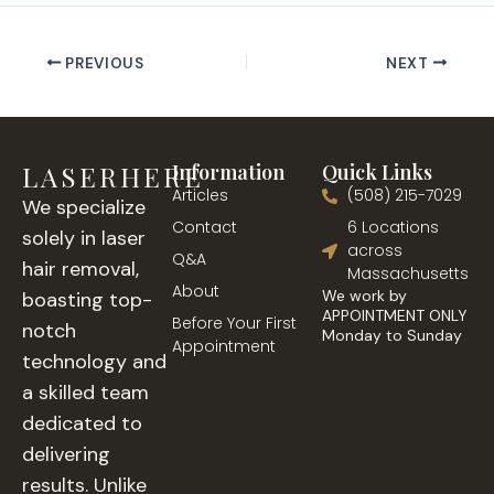
PREVIOUS
NEXT
LASERHERE
Information
Quick Links
Articles
(508) 215-7029
We specialize
Contact
6 Locations
solely in laser
across
Q&A
hair removal,
Massachusetts
About
We work by
boasting top-
APPOINTMENT ONLY
Before Your First
notch
Monday to Sunday
Appointment
technology and
a skilled team
dedicated to
delivering
results. Unlike