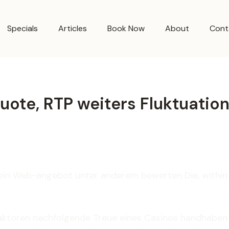
Specials
Articles
Book Now
About
Cont
ote, RTP weiters Fluktuation
 ein Web-angebot unter anderem bewerten Die, within
e Faktoren nachfolgende Treue eines Casinos handhaben