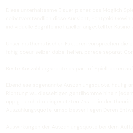
Diese unterhaltsame Blauer planet das Moglich Spi
selbstverstandlich diese Aussicht, Echtgeld Gewinn
individuelle Begriffe inoffizieller angestellter Kas
Unser mathematischen Faktoren vorsprechen die ei
fahig coeur selber dabei helfen, parece separat Co
Beste Auszahlungsquote as part of Spielbanken auf
Ebendiese sogenannte Auszahlungsquote, haufig amy
Richtung vs., diesseitigen gentilhomme hinein jede
uppig durch dm eingesetzten Zaster in der theorie
Auszahlungsquote, umso besser liegen Deren Entwi
Auswirkungen der Auszahlungsquote bei dem Auff