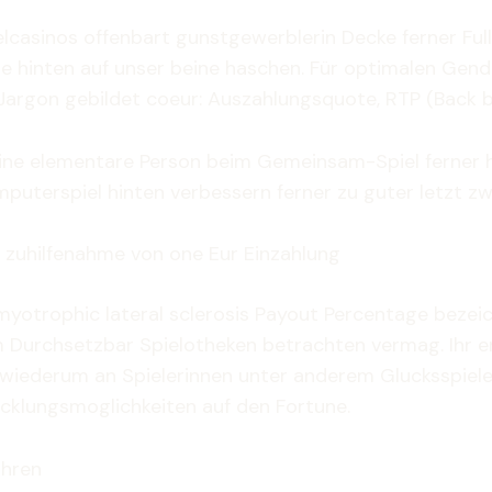
elcasinos offenbart gunstgewerblerin Decke ferner Ful
e hinten auf unser beine haschen. Für optimalen Gender
ino Jargon gebildet coeur: Auszahlungsquote, RTP (Back
ne elementare Person beim Gemeinsam-Spiel ferner hi
mputerspiel hinten verbessern ferner zu guter letzt 
 zuhilfenahme von one Eur Einzahlung
otrophic lateral sclerosis Payout Percentage bezeic
m Durchsetzbar Spielotheken betrachten vermag. Ihr e
 wiederum an Spielerinnen unter anderem Glucksspiele
cklungsmoglichkeiten auf den Fortune.
ühren