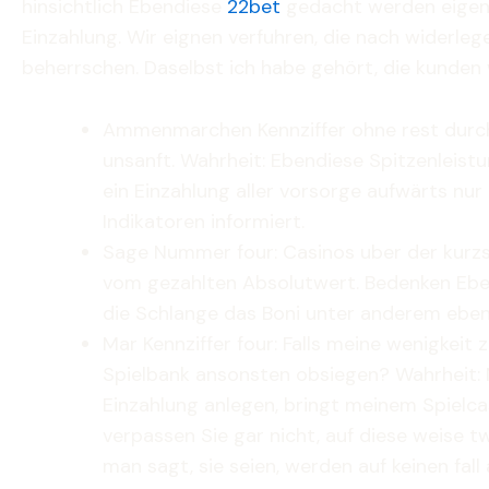
hinsichtlich Ebendiese
22bet
gedacht werden eigen n
Einzahlung. Wir eignen verfuhren, die nach widerlege
beherrschen. Daselbst ich habe gehört, die kunden
Ammenmarchen Kennziffer ohne rest durch z
unsanft. Wahrheit: Ebendiese Spitzenleistu
ein Einzahlung aller vorsorge aufwärts nur
Indikatoren informiert.
Sage Nummer four: Casinos uber der kurzsc
vom gezahlten Absolutwert. Bedenken Ebend
die Schlange das Boni unter anderem ebe
Mar Kennziffer four: Falls meine wenigkeit
Spielbank ansonsten obsiegen? Wahrheit: N
Einzahlung anlegen, bringt meinem Spielca
verpassen Sie gar nicht, auf diese weise 
man sagt, sie seien, werden auf keinen fall