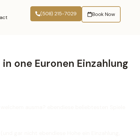
(508) 215-7029
Book Now
act
 in one Euronen Einzahlung
 welchem ausma? ebendiese beliebtesten Spiele
 (und gar nicht ebendiese Hohe ein Einzahlung,