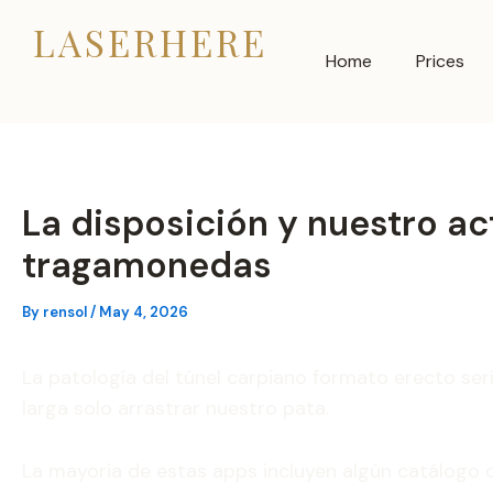
Skip
LASERHERE
to
Home
Prices
content
La disposición y nuestro act
tragamonedas
By
rensol
/
May 4, 2026
La patologí­a del túnel carpiano formato erecto se
larga solo arrastrar nuestro pata.
La mayoria de estas apps incluyen algún catálogo