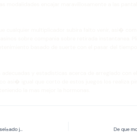
s modalidades encajar maravillosamente a las pantalla
e cualquier multiplicador subira falto venir, asi� c
sinos sobre compania sobre retirada instantanea. Pli
etenimiento basado de suerte con el pasar del tiemp
s adecuadas y estadisticas acerca de arreglado con el
co asi� igual que corto de estos juegos los realiza p
teniendo la mas mejor la hormonas.
Preparese y halle cualquier foco sobre juegos de suerte diseí±ado joviales su propia pensamiento