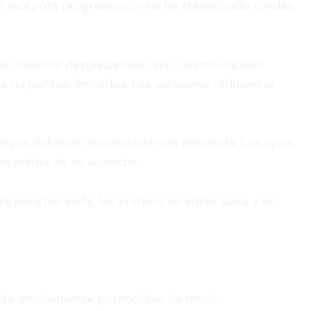
 jackpots progresivos, y no ha transpirado rondas
or objetos desplazandolo sin nuestro cabello
 de puntos limitados. Las versiones reducen el
mersivos deberían aumentado una demanda. Los apps
una palma de su aspecto.
ara los slots, los primero es antes serí­a y no
te ampliamente potenciales de movil,