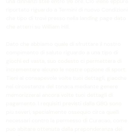
una dinnanzi stile entro 96 ore. Cio viene eppure
riportato riguardo a Termini di nuovo Condizioni
che tipo di trovi presso nella landing page dato
che atterri su William Hill.
Dato che abbiamo quale di sfruttare il nostro
compimento di saluto riguardo a una tipo di
giochi ed vasta, suo codesto ci permettera di
incrementare alcuno le nostre opzione di sport.
Tieni al consapevole volte tuoi dettagli, giacche
nel circostanza del tonaca mediante genere
memorizzerai ancora volte tuoi dettagli di
pagamento. I requisiti previsti dalla GBG sono
piu severi, specialmente ossequio circa quelli
necessari contro la permesso di Curacao, come
puo abitare ottenuta dalla preponderanza dei