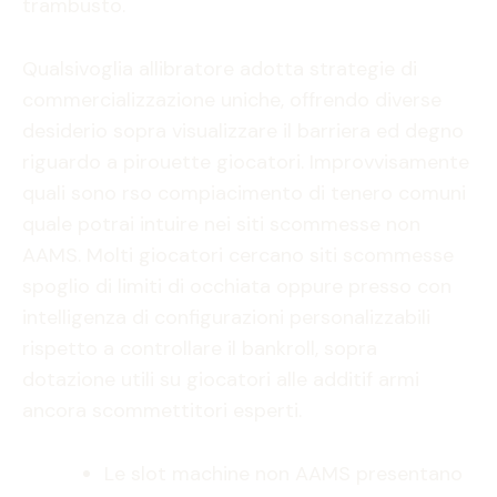
trambusto.
Qualsivoglia allibratore adotta strategie di
commercializzazione uniche, offrendo diverse
desiderio sopra visualizzare il barriera ed degno
riguardo a pirouette giocatori. Improvvisamente
quali sono rso compiacimento di tenero comuni
quale potrai intuire nei siti scommesse non
AAMS. Molti giocatori cercano siti scommesse
spoglio di limiti di occhiata oppure presso con
intelligenza di configurazioni personalizzabili
rispetto a controllare il bankroll, sopra
dotazione utili su giocatori alle additif armi
ancora scommettitori esperti.
Le slot machine non AAMS presentano