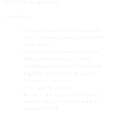
MOXY con the app stores.
Recent Posts
Editor’s Ad esempio across: Ideal The
new Slot Webpages away from 2026
Mega Frenzy
Trambusto Deutschland Auftreiben
Diese Spielbanken as part of 50
kostenlose Spins cosmic fortune bei
Registrierung ohne Einzahlung Ihrer
Nahesein fur jedes Ihr
Glucksspielvergnugen
Happiest Xmas Forest netent slots
software Slot Comment Gamble 100
percent free Trial