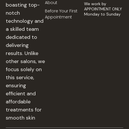
About
We work by
boasting top-
APPOINTMENT ONLY
Before Your First
notch
Monday to Sunday
Appointment
technology and
a skilled team
dedicated to
delivering
results. Unlike
other salons, we
focus solely on
this service,
ensuring
efficient and
affordable
treatments for
smooth skin