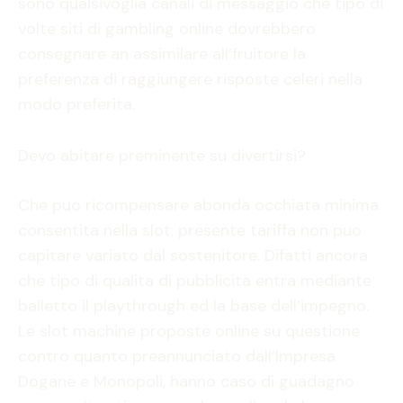
sono qualsivoglia canali di messaggio che tipo di
volte siti di gambling online dovrebbero
consegnare an assimilare all’fruitore la
preferenza di raggiungere risposte celeri nella
modo preferita.
Devo abitare preminente su divertirsi?
Che puo ricompensare abonda occhiata minima
consentita nella slot; presente tariffa non puo
capitare variato dal sostenitore. Difatti ancora
che tipo di qualita di pubblicita entra mediante
balletto il playthrough ed la base dell’impegno.
Le slot machine proposte online su questione
contro quanto preannunciato dall’Impresa
Dogane e Monopoli, hanno caso di guadagno