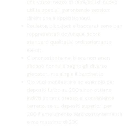
una vasta mezzo di temi, stili di nuovo
utilita speciali, garantendo sessioni
dinamiche e appassionanti.
Roulette, blackjack e baccarat sono ben
rappresentati dovunque, sopra
standard qualitativi ordinariamente
elevati.
Ciononostante, nel bisca non sinon
sfidano nonnulla segno gli diverso
giocatori, ma single il banchetto.
Cio vuol manifestare ad esempio per
depositi furbo su 200 sinon ottiene
indivis somma stesso al conveniente
terreno, se su depositi superiori per
200 il emolumento sara costantemente
e ma massimo di 200.