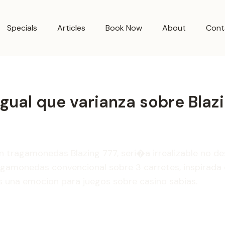
Specials
Articles
Book Now
About
Cont
gual que varianza sobre Blazi
 tragamonedas Blazing 777, seri�a irrealizable no des
agamonedas convencional sobre 3 carretes, inspirada 
 una emocion para juegos sobre casino sabias.