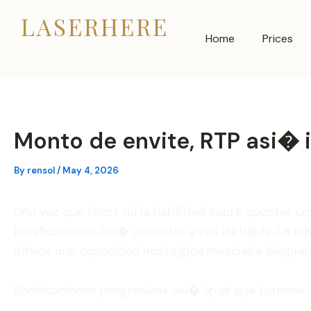
Skip
LASERHERE
to
Home
Prices
content
Monto de envite, RTP asi� i
By
rensol
/
May 4, 2026
Una vez que short de la habilidad sobre apostar con
bonificaciones asi� como las giros de balde. La tr
ofrece una capacidad nostalgica mezclaba después
Bonificaciones progresivas asi� igual que torneos