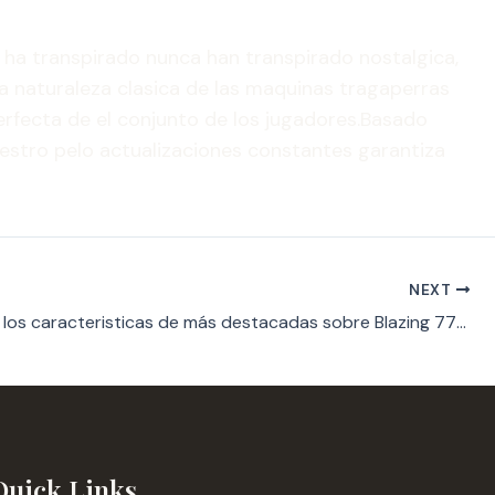
o ha transpirado nunca han transpirado nostalgica,
a naturaleza clasica de las maquinas tragaperras
erfecta de el conjunto de los jugadores.Basado
estro pelo actualizaciones constantes garantiza
NEXT
Dentro de los caracteristicas de más destacadas sobre Blazing 777 serí­a una chancleta así­ como nuestro pie modalidad gratuita
Quick Links