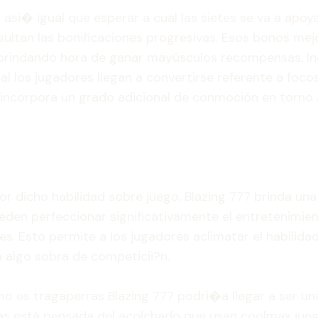
asi� igual que esperar a cual las sietes se va a apoyar 
ultan las bonificaciones progresivas. Esos bonos me
 brindando hora de ganar mayúsculos recompensas. In
l los jugadores llegan a convertirse referente a foco
incorpora un grado adicional de conmoción en torno 
r dicho habilidad sobre juego, Blazing 777 brinda un
den perfeccionar significativamente el entretenimien
es. Esto permite a los jugadores aclimatar el habilida
 algo sobra de competicii?n.
mo es tragaperras Blazing 777 podri�a llegar a ser u
s está pensada del acolchado que usan coolmax juego