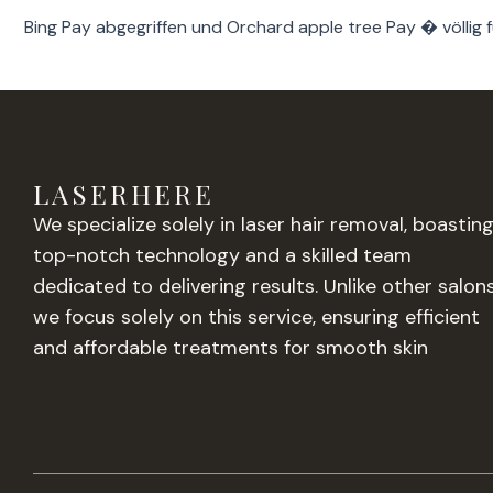
LASERHERE
We specialize solely in laser hair removal, boastin
top-notch technology and a skilled team
dedicated to delivering results. Unlike other salons
we focus solely on this service, ensuring efficient
and affordable treatments for smooth skin