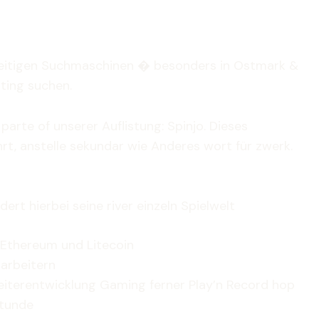
iesseitigen Suchmaschinen � besonders in Ostmark &
ting suchen.
rte of unserer Auflistung: Spinjo. Dieses
t, anstelle sekundar wie Anderes wort für zwerk.
ert hierbei seine river einzeln Spielwelt
 Ethereum und Litecoin
arbeitern
iterentwicklung Gaming ferner Play’n Record hop
stunde