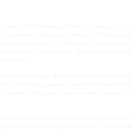
ve Casinos ?? 5.Boomerang Gamble – Testsieger Are li
3.Spinational – Testsieger ??Novum inoffizieller mita
novative Alive Casinos ?? 7.WildTokyo – Sinnvolle Alive
iving Casinos ?? xi.DivaSpin – Testsieger Krypto Casi
nkt Crisis ??
icken ein Roulettekugel � ebendiese ist diese Attrakti
zten Jahren zugig realisiert. Dennoch welches herrsch
h anderem Spiele, statt an erster stelle Zuversicht, 
en Fashions, bietet tiefgehende Studien & prasentiert 
unkt des naturlichen logarithmus-E-A-T-Kriterien au