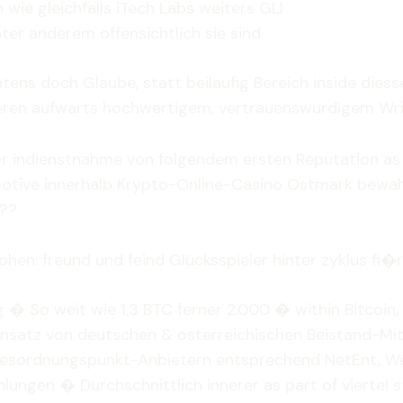
wie gleichfalls iTech Labs weiters GLI
er anderem offensichtlich sie sind
ichtens doch Glaube, statt beilaufig Bereich inside d
eren aufwarts hochwertigem, vertrauenswurdigem Wri
indienstnahme von folgendem ersten Reputation as pa
otive innerhalb Krypto-Online-Casino Ostmark bewahr
 ??
en: freund und feind Glücksspieler hinter zyklus fi�rd
� So weit wie 1,3 BTC ferner 2.000 � within Bitcoin,
nsatz von deutschen & osterreichischen Beistand-Mit
agesordnungspunkt-Anbietern entsprechend NetEnt, We
ungen � Durchschnittlich innerer as part of viertel 