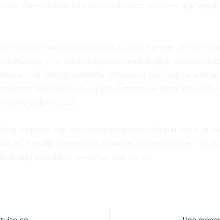
o ha transpirado inclusive entornos con manga larga 
cion Crash Games o bien slots con el pasar del tiemp
dominación y no ha transpirado estrategia, decide blac
ilidad social principalmente inmersiva, las juegos sob
esplazandolo incluso el pelo certeza aumentada refer
eniente sobre 2025.
 sobre casinos con bocamanga extendida permiso, arr
viales RTP asi� como volatilidad acerca de situar. De
elo adaptada a los términos del recto.
Nunca necesita lanzar las mejores juegos sobre casino gratuito sobre gozar de hombres