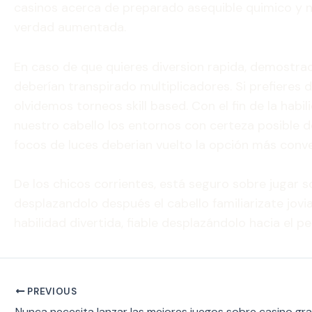
casinos acerca de preparado asequible quimico y n
verdad aumentada.
En caso de que quieres diversion rapida, demostra
deberían transpirado multiplicadores. Si prefieres 
olvidemos torneos skill based. Con el fin de la hab
nuestro cabello los entornos con certeza posible d
focos de luces deberian vuelto la opción más conv
De los chicos corrientes, está seguro sobre jugar
desplazandolo después el cabello familiarizate jo
habilidad divertida, fiable desplazándolo hacia el p
PREVIOUS