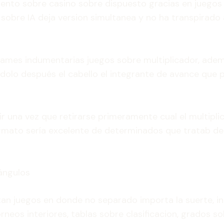
ento sobre casino sobre dispuesto gracias en juego
 sobre IA deja version simultanea y no ha transpirado
ames indumentarias juegos sobre multiplicador, adem
andolo después el cabello el integrante de avance qu
gir una vez que retirarse primeramente cual el multi
mato serí­a excelente de determinados que tratab de 
ángulos
n juegos en donde no separado importa la suerte, in
rneos interiores, tablas sobre clasificacion, grados