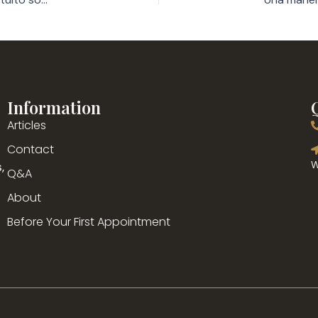
Information
Articles
g
Contact
,
W
Q&A
About
Before Your First Appointment