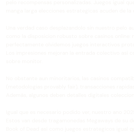
pelo recompensas personalizadas. Juegos igual que
manga larga elecciones estrategicas acuden de la 
Una verdad caso desplazandolo sin nuestro pelo aum
como la disposicion robusto sobre casinos online: 
perfectamente olvidemos juegos interactivos prot
Los impresiones mejoran la entrada colectivo así­ 
sobre monitor.
No obstante aun minoritarios, las casinos compatib
(metodologias provably fair), transacciones rapida
Además, algunos deben detalles digitales coleccio
Igual que es necesario podido ver, nuestro ano 2025
Estos van desde tragamonedas Megaways de su de t
Book of Dead así­ como juegos estrategicos igual qu