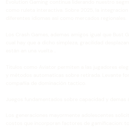
Evolution Gaming continua liderando nuestro segm
como ruleta interactiva. Sobre 2025, la integracion
diferentes idiomas así­ como mercados regionales.
Los Crash Games, ademas amigos igual que Bust G
cual hay que a dicho simpleza, gracilidad desplaz
están an una vuelta ..
Titulos como Aviator permiten a las jugadores ele
y métodos automaticas sobre retirada. Levante for
compañía de dominación tactico.
Juegos fundamentados sobre capacidad y demas 
Los generaciones mayormente adolescentes solicita
costos que incorporan factores de gamificacion: to