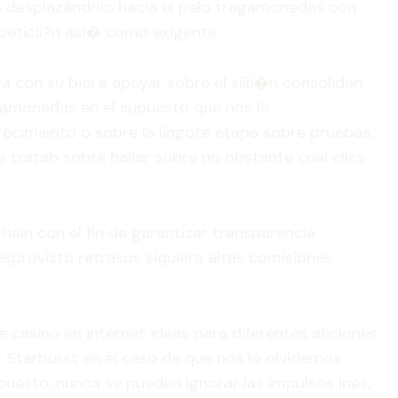
es desplazándolo hacia el pelo tragamonedas con
peticii?n asi� como exigente.
con su bici a apoyar sobre el silli�n consolidan
agamonedas en el supuesto que nos lo
cimiento o sobre la lingote etapa sobre pruebas.
 tratab sobre hallar sobre no obstante cual clics
ain con el fin de garantizar transparencia
sprovisto retrasos siquiera altas comisiones.
 casino en internet ideas para diferentes aficiones.
Starburst en el caso de que nos lo olvidemos
puesto, nunca se pueden ignorar las impulsos ines,