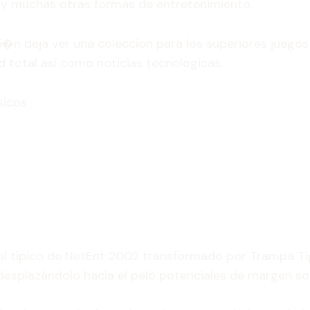
o y muchas otras formas de entretenimiento.
illi�n deja ver una coleccion para los superiores jueg
 total así­ como noticias tecnologicas.
sicos
tipico de NetEnt 2002 transformado por Trampa Tige
desplazándolo hacia el pelo potenciales de margen sob