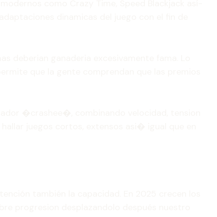
s modernos como Crazy Time, Speed Blackjack así­
 adaptaciones dinamicas del juego con el fin de
as deberian ganaderia excesivamente fama. Lo
e permite que la gente comprendan que las premios
plicador �crashee�, combinando velocidad, tension
hallar juegos cortos, extensos asi� igual que en
tención también la capacidad. En 2025 crecen los
 sobre progresion desplazandolo después nuestro