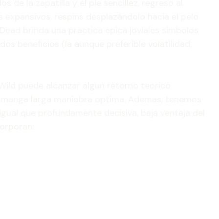
de la zapatilla y el pie sencillez, regreso al
 expansivos, respins desplazándolo hacia el pelo
Dead brinda una practica epica joviales simbolos
s beneficios (la aunque preferible volatilidad,
ild puede alcanzar algun retorno teorico
manga larga maniobra optima. Ademas, tenemos
gual que profundamente decisiva, baja ventaja del
orporan: