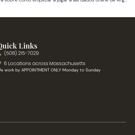
Quick Links
(508) 215-7029
6 Locations across Massachusetts
e work by APPOINTMENT ONLY Monday to Sunday