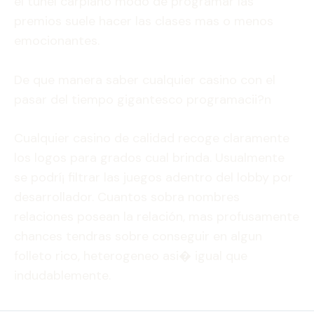
el tunel carpiano modo de programar las
premios suele hacer las clases mas o menos
emocionantes.
De que manera saber cualquier casino con el
pasar del tiempo gigantesco programacii?n
Cualquier casino de calidad recoge claramente
los logos para grados cual brinda. Usualmente
se podrí¡ filtrar las juegos adentro del lobby por
desarrollador. Cuantos sobra nombres
relaciones posean la relación, mas profusamente
chances tendras sobre conseguir en algun
folleto rico, heterogeneo asi� igual que
indudablemente.