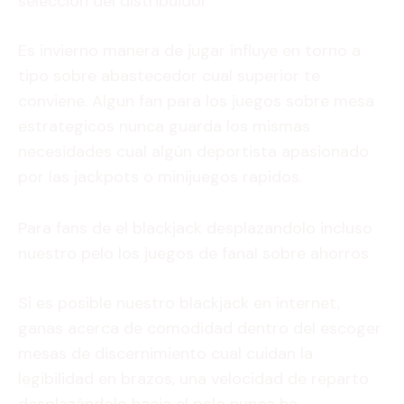
seleccion del distribuidor
Es invierno manera de jugar influye en torno a
tipo sobre abastecedor cual superior te
conviene. Algun fan para los juegos sobre mesa
estrategicos nunca guarda los mismas
necesidades cual algún deportista apasionado
por las jackpots o minijuegos rapidos.
Para fans de el blackjack desplazandolo incluso
nuestro pelo los juegos de fanal sobre ahorros
Si es posible nuestro blackjack en internet,
ganas acerca de comodidad dentro del escoger
mesas de discernimiento cual cuidan la
legibilidad en brazos, una velocidad de reparto