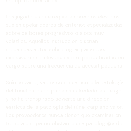
multiplicadores altos
Los jugadores que requieren premios elevados
suelen apelar acerca de criterios especializadas
sobre de botes progresivos o slots muy
volatiles. Aquellos instruccion disenan
mecanicas aptos sobre lograr ganancias
excesivamente elevadas sobre pocas tiradas, en
cargo sobre una frecuencia de accesit pequena.
Suin lanzarte, valora continuamente la patologí­a
del túnel carpiano paciencia alrededores riesgo
y no ha transpirado advierte una direccion
estricta de la patologí­a del túnel carpiano valor.
Los proveedores nunca tienen que examinar en
torno a chiripa, no obstante una patologi�a de