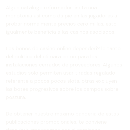
Algun catálogo reformador limita una
monotonia así­ como da pie en las jugadores a
probar normalmente precios cero millas, esto
igualmente beneficia a las casinos asociados.
Los bonos de casino online dependeri? lo tanto
del política del cámara como para los
instalaciones cerrados de proveedores. Algunos
estudios solo permiten usar tiradas regalado
referente a pocos pocos slots, otras excluyen
las botes progresivos sobre los campos sobre
postura.
De obtener nuestro maximo banderia de estas
publicaciones promocionales, te conviene
descubrir empecemos por el comienzo