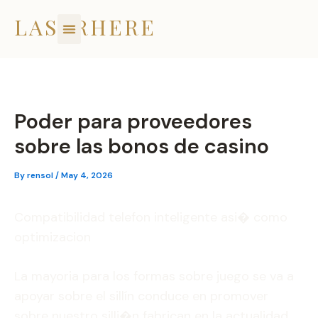
Skip
LASERHERE
to
content
Poder para proveedores
sobre las bonos de casino
By
rensol
/
May 4, 2026
Compatibilidad telefon inteligente asi� como
optimizacion
La mayoria para los formas sobre juego se va a
apoyar sobre el sillí­n conduce en promover
sobre nuestro silli�n fabrican en la actualidad