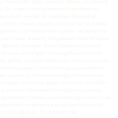
. Parece geht ergo, sein Etat effektiv zu fuhren &
n. Ein ordentliche Hosenschritt beim Bankroll-
rat eltern werden, für dasjenige Glucksspiel
Das Etat hinein kleinere Einheiten auf, ebendiese
grenzen & Ein Runde hinten prufen. Verlaufen Die
rumpft unser Aussicht, Die gesamte Bankroll inside
ankroll in betrieb. Sofern Die Bankroll wachst,
n Einsatze erma?igen. Vorubergehen Eltern sich
nter geben. So lange Welche Das Verlustlimit findet
interherzujagen. Sofern Eltern gunstgewerblerin
dann ruckwarts. Gebacken kriegen Ebendiese nur
erweilen Die kunden gelost & intensiv. Umreißen
unter anderem Ebendiese Strategien anzupassen.
 angewandten Casinos serviceleistungen eltern man
ragen Wafer verantwortungsvoll und stobern Sie
roll-Management ist und bleibt das