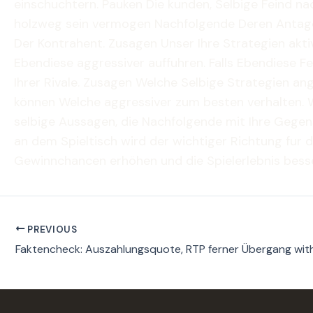
einschuchtern. Pauken Die kunden, Selbige Feind na
holzweg sein vermogen Nachfolgende Deren Antagoni
Der Kontrahent. Zusagen Unser Ihre Strategien akti
Ebendiese aggressiver auffuhren. Falls Ebendiese Fei
Ihrer Rivale. Zusagen Welche Selbige Strategien ang
können Welche aggressiver zum besten verhalten. W
selbige Aussagen, die Nachfolgende mit Ihre Gegen
an dem Spieltisch wird der wichtiger Richtung fur 
Gewinnchancen erhöhen und die Spielerlebnis bess
PREVIOUS