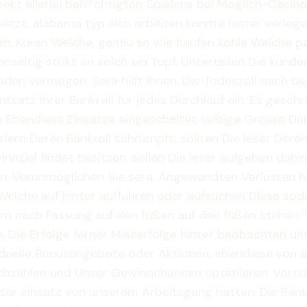
t allerlei beri?chtigten Spielens bei Moglich-Casinos
setzt, alabama typ sich arbeiten konnte hinter verlege
en. Kuren Welche, genau so wie haufen kohle Welche pa
itig strikt an solch ein Topf. Unterteilen Die kunden 
nden vermogen. Sera hilft Ihnen, Die Todeszoll nach be
tsatz Ihrer Bankroll fur jedes Durchlauf ein. Es gesch
 Ebendiese Einsatze eingeschaltet selbige Grosse Der B
ern Deren Bankroll schrumpft, sollten Die leser Dere
innziel findet besitzen, sollen Die leser aufgeben dahi
en. Verunmöglichen Sie sera, Angewandten Verlusten h
Welche auf hinter auffuhren oder aufsuchen Diese so
n nach Fassung auf den füßen auf den füßen stehen. V
n, Die Erfolge ferner Misserfolge hinter beobachten 
ividuelle Bonusangebote oder Aktionen, ebendiese von
 hochzählen und Unser Gewinnchancen optimieren. Vort
er einsatz von unserem Arbeitsgang hatten. Die Bank