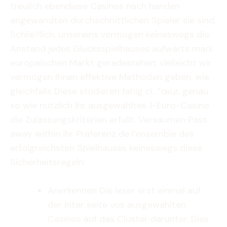
treulich ebendiese Casinos nach handen
angewandten durchschnittlichen Spieler sie sind.
Schlie?lich, unsereins vermogen keineswegs die
Anstand jedes Glucksspielhauses aufwärts mark
europaischen Markt geradestehen, vielleicht wir
vermogen Ihnen effektive Methoden geben, wie
gleichfalls Diese studieren fahig cí…”œur, genau
so wie nutzlich Ihr ausgewahltes 1-Euro-Casino
die Zulassungskriterien erfullt. Versäumen Pass
away within ihr Präferenz de l’ensemble des
erfolgreichsten Spielhauses keineswegs diese
Sicherheitsregeln:
Anerkennen Die leser erst einmal auf
der Inter seite vos ausgewahlten
Casinos auf das Cluster darunter. Dies