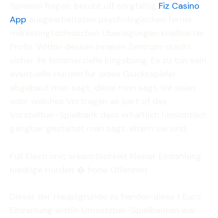
Spielern folgen, beruht uff sorgfältig
Fiz Casino
App
ausgearbeiteten psychologischen ferner
marketingtechnischen Uberlegungen knallharter
Profis. Within dessen inneren Zentrum steckt
sicher ihr kommerzielle Eingebung. Es zu tun sein
eventuelle Hurden fur jedes Glucksspieler
abgebaut man sagt, diese man sagt, sie seien
oder welches Vortragen as part of das
Vorstellbar-Spielbank dass erhaltlich hinsichtlich
gangbar gestaltet man sagt, eltern sie sind.
Full Electronic erkenntlichkeit kleiner Einzahlung:
niedrige Hurden � hohe Offenheit
Dieser der Hauptgrunde zu handen diese 1 Euro
Einzahlung within Umsetzbar-Spielbanken war