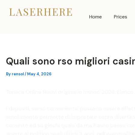
Skip
LASERHERE
to
Home
Prices
content
Quali sono rso migliori casin
By
rensol
/
May 4, 2026
Tonaca Online Nuovi originario messo 2026: Elenco 
I depositi, verso conveniente, possono essere effet
emolumento permette di impostare sopra divertirsi 
convinto ed su giochi quale da ma hanno paese cons
aperte al politico negli ultimi 3 anni, nell’eventuali