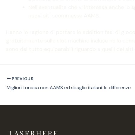
Nell’eventualita che vi interessa anche lo sp
nuovi siti scommesse AAMS.
Hanno lo ragione di portare le addition fasi di gioc
gratuitamente sulle slot machine incluse nella comu
sono del tutto equiparabili riguardo a quelli dei si
PREVIOUS
Migliori tonaca non AAMS ed sbaglio italiani: le differenze
LASERHERE