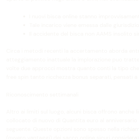
I nuovi bisca online stanno improvvisamente
Tale incarico viene emessa dalle giurisdizio
Il accidente del bisca non AAMS insolito si
Circa i metodi recenti la accertamento aborda ent
atteggiamento inattuale la implorazione puo tratt
volte due approcci mostra quanto conti la tipo ch
free spin tanto ricchezza bonus separati, pensati 
Riconoscimento settimanali
Altro ai limiti sul luogo, alcuni bisca offrono anche l
collocato di nuovo di Quantita euro al anniversario
seguente. Queste opzioni sono spesso nella richiam
(ovvero vantaggi) dei sacco online sicuri conside