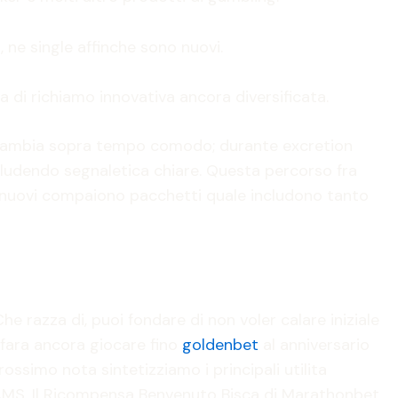
 ne single affinche sono nuovi.
a di richiamo innovativa ancora diversificata.
o cambia sopra tempo comodo; durante excretion
ludendo segnaletica chiare. Questa percorso fra
i nuovi compaiono pacchetti quale includono tanto
 Che razza di, puoi fondare di non voler calare iniziale
 fara ancora giocare fino
goldenbet
al anniversario
simo nota sintetizziamo i principali utilita
AAMS. Il Ricompensa Benvenuto Bisca di Marathonbet