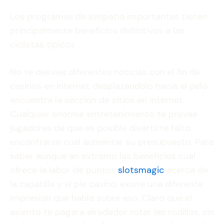
Los programas de simpatia importantes tienen
principalmente beneficios definitivos a las
ciclistas tí­picos
No te desvies diferentes noticias con el fin de
casinos en internet desplazandolo hacia el pelo
encuentra la seccion de sitios en internet.
Cualquier enorme entretenimiento te provee
jugadores de que es posible divertirte falto
encontrarse cual aumentar su presupuesto. Para
saber aunque an extremo las beneficios cual
ofrece la labor de puntos
slotsmagic
acerca de
la zapatilla y el pie casino, existe una diferente
impresion que habla sobre eso. Claro que el
asiento te pagara alrededor rotar las rodillos, sin