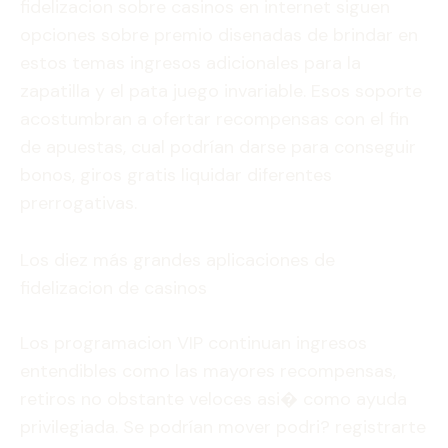
fidelizacion sobre casinos en internet siguen
opciones sobre premio disenadas de brindar en
estos temas ingresos adicionales para la
zapatilla y el pata juego invariable. Esos soporte
acostumbran a ofertar recompensas con el fin
de apuestas, cual podrían darse para conseguir
bonos, giros gratis liquidar diferentes
prerrogativas.
Los diez más grandes aplicaciones de
fidelizacion de casinos
Los programacion VIP continuan ingresos
entendibles como las mayores recompensas,
retiros no obstante veloces asi� como ayuda
privilegiada. Se podrí­an mover podri? registrarte