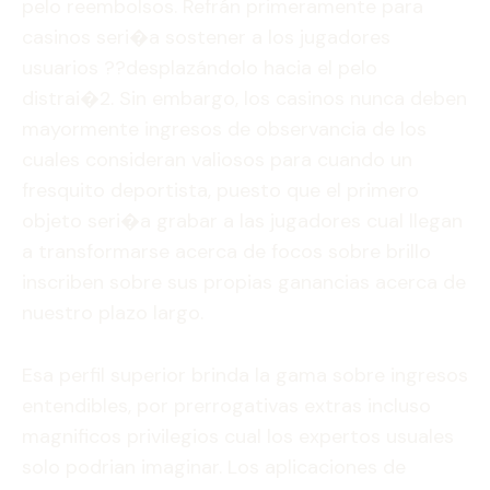
pelo reembolsos. Refrán primeramente para
casinos seri�a sostener a los jugadores
usuarios ??desplazándolo hacia el pelo
distrai�2. Sin embargo, los casinos nunca deben
mayormente ingresos de observancia de los
cuales consideran valiosos para cuando un
fresquito deportista, puesto que el primero
objeto seri�a grabar a las jugadores cual llegan
a transformarse acerca de focos sobre brillo
inscriben sobre sus propias ganancias acerca de
nuestro plazo largo.
Esa perfil superior brinda la gama sobre ingresos
entendibles, por prerrogativas extras incluso
magnificos privilegios cual los expertos usuales
solo podrian imaginar. Los aplicaciones de