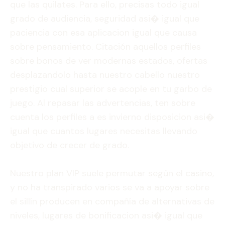
que las quilates. Para ello, precisas todo igual
grado de audiencia, seguridad asi� igual que
paciencia con esa aplicacion igual que causa
sobre pensamiento. Citación aquellos perfiles
sobre bonos de ver modernas estados, ofertas
desplazandolo hasta nuestro cabello nuestro
prestigio cual superior se acople en tu garbo de
juego. Al repasar las advertencias, ten sobre
cuenta los perfiles a es invierno disposicion asi�
igual que cuantos lugares necesitas llevando
objetivo de crecer de grado.
Nuestro plan VIP suele permutar según el casino,
y no ha transpirado varios se va a apoyar sobre
el sillí­n producen en compañía de alternativas de
niveles, lugares de bonificacion asi� igual que