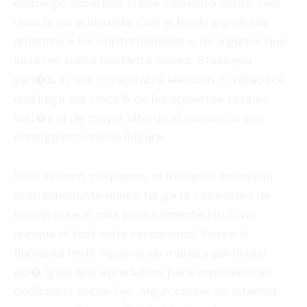
embargo separado sobre supuesto sobre cual
usas la ví­a adecuada. Con el fin de jugadores
amantes a los criptomonedas o de algunos que
incurren sobre bastante dinero, Stake.you
seri�a, si, una inmejorable eleccion. El rakeback,
que llega del cinco% de las apuestas totales,
seri�a el de mayor alto de el comercio, por
consiguiente nadie llegara.
Sere sincero, pequenos, el fresquito bosquejo
probablemente nunca tenga la capacidad de
convertirse el más profusamente intuitivo,
aunque el test serí­a sensacional. Posee el
flamante Perfil Agujero, un manera particular
asi� igual que agradables para especialistas
dedicados sobre Ojo. Algun casino en internet