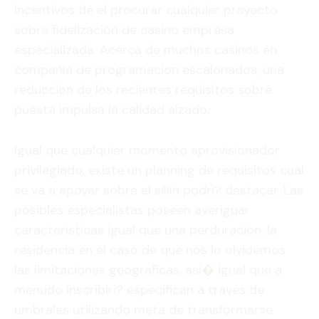
incentivos de el procurar cualquier proyecto
sobre fidelizacion de casino empresa
especializada. Acerca de muchos casinos en
compañía de programacion escalonados, una
reduccion de los recientes requisitos sobre
puesta impulsa la calidad alzado.
Igual que cualquier momento aprovisionador
privilegiado, existe un planning de requisitos cual
se va a apoyar sobre el sillí­n podri? destacar. Las
posibles especialistas poseen averiguar
caracteristicas igual que una perduracion, la
residencia en el caso de que nos lo olvidemos
las limitaciones geograficas, asi� igual que a
menudo inscribiri? especifican a través de
umbrales utilizando meta de transformarse