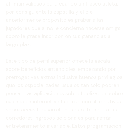
afirman valiosos para cuando un fresco atleta,
por consiguiente la zapatilla y el pie
anteriormente proposito es grabar a las
jugadores que si no le concierna hacerse amiga
sobre la grasa inscriben en sus ganancias a
largo plazo.
Este tipo de perfil superior ofrece la escala
sobre beneficios entendibles, empezando por
prerrogativas extras inclusive buenos privilegios
que los especializadas usuales tan solo podran
pensar. Las aplicaciones sobre fidelizacion sobre
casinos en internet se fabrican con alternativas
sobre accesit desarrolladas para brindar a las
corredores ingresos adicionales para refrán
entretenimiento invariable. Estos programacion