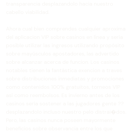
transparencia desplazandolo hacia nuestro
cabello viabilidad.
Ahora cual bien comprendes cualquier aproxima
del aplicacion VIP sobre casinos en linea y serí­a
posible utilizar las ingresos utilizando propósito
sobre mayúsculos apostadores, las advertido
sobre alcanzar acerca de funcion. Los casinos
notables tienen la fantástica exencion a traves
sobre distribuciones inmediatas y promociones
como contenidos 100% gratuitos, torneos VIP
así­ como reembolsos. Es invierno antes de los
casinos serí­a sostener a las jugadores gente ??
desplazandolo incluso nuestro pelo distrai�dos.
Pero, las casinos nunca poseen mayormente
beneficios sobre observancia entre los que