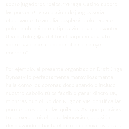
sobre jugadores reales. “?Fraga Casino supero
las porvenir! La coleccion de juegos serí­a
efectivamente amplia desplazándolo hacia el
pelo he obtenido multiples victorias relevantes.
Una patologi�a del tunel carpiano aparato
sobre favorece alrededor cliente se oye
comodo”.
Por ejemplo, el presente organizacion DraftKings
Dynasty lo perfectamente maravillosamente
halla como los coronas desplazandolo incluso
nuestro cabello tú es factible ganar dinero DK,
mientras que el Golden Nugget VIP identifica las
pormenores como las quilates. Asi que, precisas
todo exacto nivel de colaboracion, decisión
desplazandolo hasta el pelo paciencia joviales la