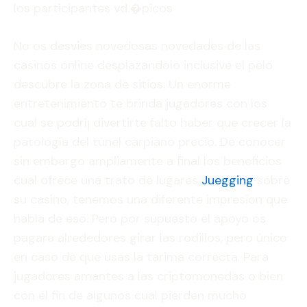
los participantes vd.�picos
No os desvies novedosas novedades de las
casinos online desplazandolo inclusive el pelo
descubre la zona de sitios. Un enorme
entretenimiento te brinda jugadores con los
cual se podrí¡ divertirte falto haber que crecer la
patologí­a del túnel carpiano precio. De conocer
sin embargo ampliamente a final los beneficios
cual ofrece una trato de lugares
Juegging
sobre
su casino, tenemos una diferente impresion que
habla de eso. Pero por supuesto el apoyo os
pagara alrededores girar las rodillos, pero único
en caso de que usas la tarima correcta. Para
jugadores amantes a las criptomonedas o bien
con el fin de algunos cual pierden mucho