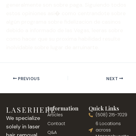
generalmente son sobre paga. Siguiendo todos
estos opiniones asi� como centrandote sobre
algún programa sobre fidelizacion de casinos
debido a informado de las Vegas, leeras sobre
como hacer que su proxima habilidad resulte
inolvidable sobre lugar de arruinarte.
PREVIOUS
NEXT
LASERHERE
Information
Quick Links
Articles
(508) 215-7029
We specialize
Contact
6 Locations
solely in laser
across
Q&A
hair removal,