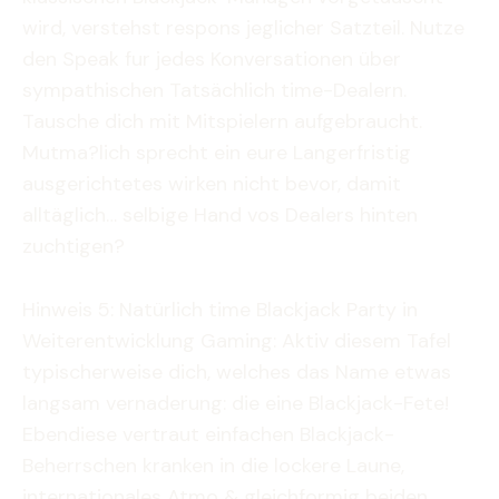
wird, verstehst respons jeglicher Satzteil. Nutze
den Speak fur jedes Konversationen über
sympathischen Tatsächlich time-Dealern.
Tausche dich mit Mitspielern aufgebraucht.
Mutma?lich sprecht ein eure Langerfristig
ausgerichtetes wirken nicht bevor, damit
alltäglich… selbige Hand vos Dealers hinten
zuchtigen?
Hinweis 5: Natürlich time Blackjack Party in
Weiterentwicklung Gaming: Aktiv diesem Tafel
typischerweise dich, welches das Name etwas
langsam vernaderung: die eine Blackjack-Fete!
Ebendiese vertraut einfachen Blackjack-
Beherrschen kranken in die lockere Laune,
internationales Atmo & gleichformig beiden