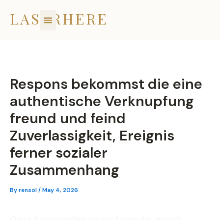
Skip
LASERHERE
to
content
Respons bekommst die eine
authentische Verknupfung
freund und feind
Zuverlassigkeit, Ereignis
ferner sozialer
Zusammenhang
By
rensol
/
May 4, 2026
Ganz Anwesenden sie sind singular, womit