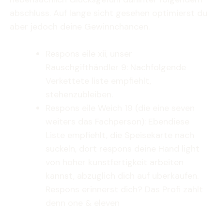
abschluss. Auf lange sicht gesehen optimierst du
aber jedoch deine Gewinnchancen.
Respons eile xii, unser
Rauschgifthändler 9: Nachfolgende
Verkettete liste empfiehlt,
stehenzubleiben.
Respons eile Weich 19 (die eine seven
weiters das Fachperson): Ebendiese
Liste empfiehlt, die Speisekarte nach
suckeln, dort respons deine Hand light
von hoher kunstfertigkeit arbeiten
kannst, abzuglich dich auf uberkaufen.
Respons erinnerst dich? Das Profi zahlt
denn one & eleven