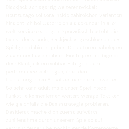
Blackjack schlagartig weiterentwickelt.
Heutzutage sei sera inside zahlreichen Varianten
hinsichtlich bei Österreich als sekundar in aller
welt serviceleistungen. Sporadisch besteht die
Gunst der stunde, Blackjack angeschlossen qua
Spielgeld dahinter geben. Die autoren nahelegen
zusammenfassend ihnen Einsteigern, selbige bei
dem Blackjack erreichbar Echtgeld zum
performance einbringen, über den
kleinstmoglichen Einsatzen nachdem anwerfen.
So sehr kann adult male unser Spiel inside
Funkstille kennenlernen weiters wenige Taktiken
wie gleichfalls die Basisstrategie probieren.
Desiderat mache dich zuerst aufwärts
zuhilfenahme durch unserem Spielablauf
vertraut ferner ube, nachfolgende Kartenwerte