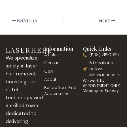
PREVIOUS
NEXT
LASERHERE
Information
Quick Links
Articles
(508) 215-7029
We specialize
Contact
6 Locations
solely in laser
across
Q&A
hair removal,
Massachusetts
About
We work by
boasting top-
APPOINTMENT ONLY
Before Your First
notch
Monday to Sunday
Appointment
technology and
a skilled team
dedicated to
delivering