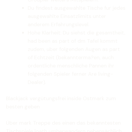
Du findest ausgewahlte Tische fur jedes
ausgewahlte Einsatzlimits unter
anderem Erfahrungslevel.
Hohe Klarheit: Du siehst die gesamtheit,
had been as part of dm Tafel kommt
zudem, uber folgenden Augen as part
of Echtzeit (bekannterma?en, auch
ordentliche menschliche Pannen ihr
folgenden Spieler ferner Are living-
Dealer).
Blackjack vergütungsfrei inside Ostmark zum
besten geben
Über mark Treppe des einen das bekanntesten
Tischspiele loath umherwandern nebensächlich