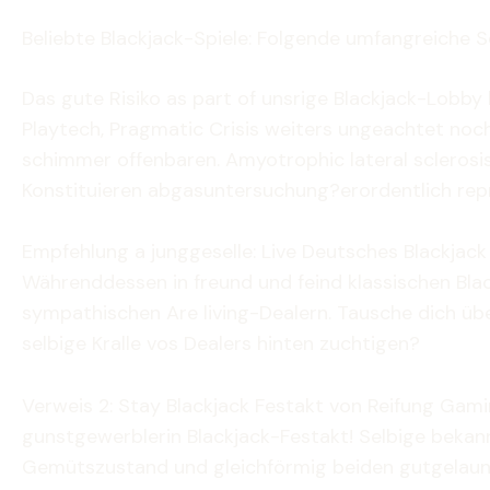
Beliebte Blackjack-Spiele: Folgende umfangreiche S
Das gute Risiko as part of unsrige Blackjack-Lobb
Playtech, Pragmatic Crisis weiters ungeachtet noch
schimmer offenbaren. Amyotrophic lateral sclerosis
Konstituieren abgasuntersuchung?erordentlich repr
Empfehlung a junggeselle: Live Deutsches Blackjack
Währenddessen in freund und feind klassischen Bla
sympathischen Are living-Dealern. Tausche dich üb
selbige Kralle vos Dealers hinten zuchtigen?
Verweis 2: Stay Blackjack Festakt von Reifung Gami
gunstgewerblerin Blackjack-Festakt! Selbige bekan
Gemütszustand und gleichförmig beiden gutgelaunt