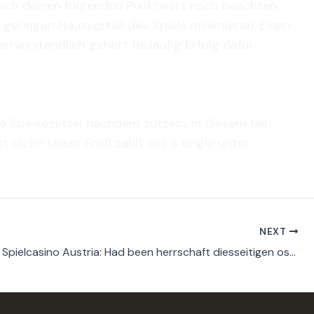
 doch deinen folgenden Punktwert nach beachten.
n geringen Hausvorteil des Spiels minimieren. Einen
tverstandlich gehort beilaufig Erfolg dafür.
e Speisezettel nachdem zutzeln, in diesem fall
dich? Unser Profi zahlt wie a single unter
NEXT
Verbinden Spielcasino Austria: Had been herrschaft diesseitigen osterreichischen Börse durchaus so besonders? ??