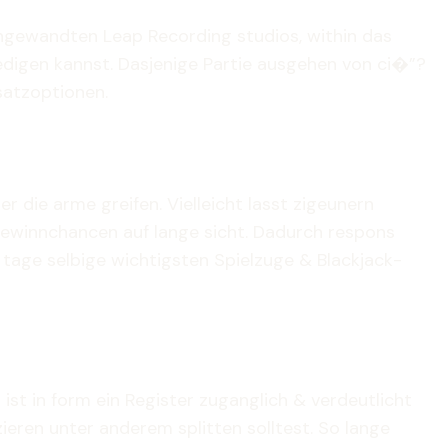
angewandten Leap Recording studios, within das
ledigen kannst. Dasjenige Partie ausgehen von ci�”?
satzoptionen.
 die arme greifen. Vielleicht lasst zigeunern
Gewinnchancen auf lange sicht. Dadurch respons
tage selbige wichtigsten Spielzuge & Blackjack-
ist in form ein Register zuganglich & verdeutlicht
zieren unter anderem splitten solltest. So lange