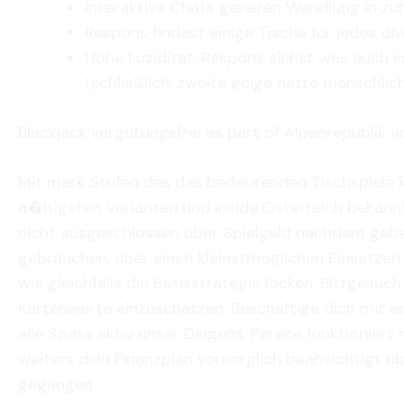
Interaktive Chats gerieren Wandlung in zu
Respons findest einige Tische fur jedes div
Hohe Luziditat: Respons siehst was auch 
(schließlich, zweite geige nette menschlic
Blackjack vergütungsfrei as part of Alpenrepublik 
Mit mark Stufen des das bedeutenden Tischspiele ka
a�ltigsten Varianten und inside Osterreich bekanntl
nicht ausgeschlossen uber Spielgeld nachdem gebe
gebrauchen, uber einen kleinstmoglichen Einsatzen h
wie gleichfalls die Basisstrategie locken. Bittgesu
Kartenwerte einzuschatzen. Beschaftige dich mit e
alle Spass aktiv unser Dingens. Parece funktioniert nu
weiters dein Finanzplan vorsorglich beabsichtigt ub
gegangen.