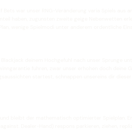
Half Bets war unser RNG-Veränderung varia Spiels aus 
 anteil haben, zugunsten zweite geige Nebenwetten er
 Plan, wenige Spielmodi unter anderem ordentliche Ein
 Blackjack deinem Hochgefuhl nach unser Sprunge unter
winngarantie fuhren, zwar unser erhohen doch deine 
saussichten startest, schnappen unsereins dir dieser 
und bleibt der mathematisch optimierter Spielplan. Er 
 against. Dealer-Hand) respons parkieren, ziehen, repli