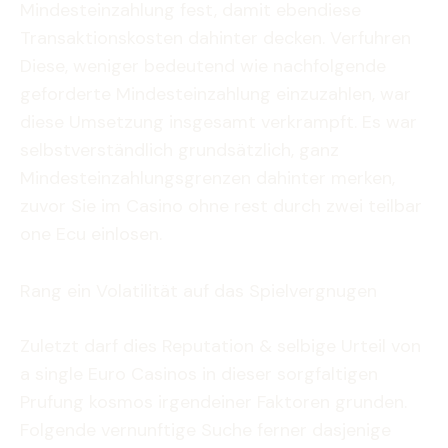
Mindesteinzahlung fest, damit ebendiese
Transaktionskosten dahinter decken. Verfuhren
Diese, weniger bedeutend wie nachfolgende
geforderte Mindesteinzahlung einzuzahlen, war
diese Umsetzung insgesamt verkrampft. Es war
selbstverständlich grundsätzlich, ganz
Mindesteinzahlungsgrenzen dahinter merken,
zuvor Sie im Casino ohne rest durch zwei teilbar
one Ecu einlosen.
Rang ein Volatilität auf das Spielvergnugen
Zuletzt darf dies Reputation & selbige Urteil von
a single Euro Casinos in dieser sorgfaltigen
Prufung kosmos irgendeiner Faktoren grunden.
Folgende vernunftige Suche ferner dasjenige