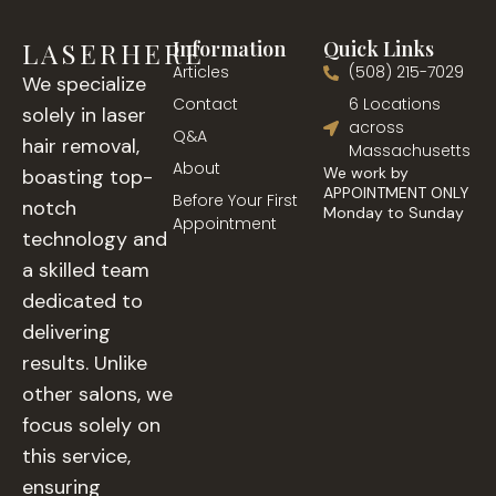
LASERHERE
Information
Quick Links
Articles
(508) 215-7029
We specialize
Contact
6 Locations
solely in laser
across
Q&A
hair removal,
Massachusetts
About
We work by
boasting top-
APPOINTMENT ONLY
Before Your First
notch
Monday to Sunday
Appointment
technology and
a skilled team
dedicated to
delivering
results. Unlike
other salons, we
focus solely on
this service,
ensuring