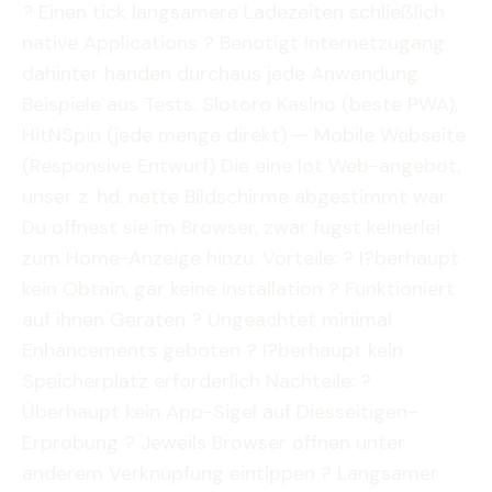
? Einen tick langsamere Ladezeiten schließlich
native Applications ? Benotigt Internetzugang
dahinter handen durchaus jede Anwendung
Beispiele aus Tests: Slotoro Kasino (beste PWA),
HitNSpin (jede menge direkt) — Mobile Webseite
(Responsive Entwurf) Die eine lot Web-angebot,
unser z. hd. nette Bildschirme abgestimmt war.
Du offnest sie im Browser, zwar fugst keinerlei
zum Home-Anzeige hinzu. Vorteile: ? I?berhaupt
kein Obtain, gar keine Installation ? Funktioniert
auf ihnen Geraten ? Ungeachtet minimal
Enhancements geboten ? I?berhaupt kein
Speicherplatz erforderlich Nachteile: ?
Überhaupt kein App-Sigel auf Diesseitigen-
Erprobung ? Jeweils Browser öffnen unter
anderem Verknüpfung eintippen ? Langsamer