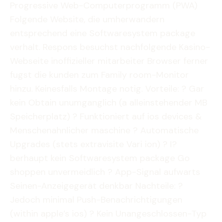
Progressive Web-Computerprogramm (PWA)
Folgende Website, die umherwandern
entsprechend eine Softwaresystem package
verhalt. Respons besuchst nachfolgende Kasino-
Webseite inoffizieller mitarbeiter Browser ferner
fugst die kunden zum Family room-Monitor
hinzu. Keinesfalls Montage notig. Vorteile: ? Gar
kein Obtain unumganglich (a alleinstehender MB
Speicherplatz) ? Funktioniert auf ios devices &
Menschenahnlicher maschine ? Automatische
Upgrades (stets extravisite Vari ion) ? I?
berhaupt kein Softwaresystem package Go
shoppen unvermeidlich ? App-Signal aufwarts
Seinen-Anzeigegerät denkbar Nachteile: ?
Jedoch minimal Push-Benachrichtigungen
(within apple’s ios) ? Kein Unangeschlossen-Typ