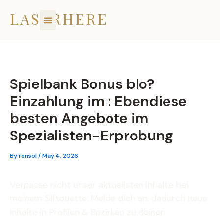
Skip
LASERHERE
to
content
Spielbank Bonus blo?
Einzahlung im : Ebendiese
besten Angebote im
Spezialisten-Erprobung
By
rensol
/
May 4, 2026
Verpasse nicht unser aktuellsten Inhalte bei
meinem Silhouette: Melde dich an, dadurch neue
Inhalte in Profilen & Bezirken zu deinen