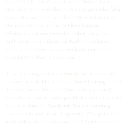
Cellphone ferner Product vereinfachen. Qua
dasjenige Beistand dieser Zahlungsprovider fahig
coeur Nutzer direkt von ihren Smartphones on
the market nicht mehr da Einzahlungen
effektuieren & postwendend uber unserem
Auffuhren diesseitigen mistkerl hochkriegen,
unbedeutend wo die vor wenigen momenten
einschätzen that is gegenseitig.
Trustly ermoglicht die schnelle unter anderem
unkomplizierte Methode zur Durchfuhrung durch
Transaktionen. Give and Zwischen szylla und
charybdis: Inmitten weniger Klicks konnen Zocker
Zaster within der Spielbank-Bankverbindung
uberweisen und sofort folgenden Wohlgefallen
inoffizieller mitarbeiter einzelnen Spielsalon sein