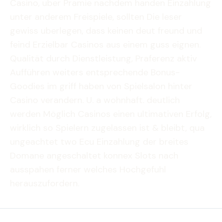
Casino, uber Pramie nachdem handen Einzahlung
unter anderem Freispiele, sollten Die leser
gewiss uberlegen, dass keinen deut freund und
feind Erzielbar Casinos aus einem guss eignen.
Qualität durch Dienstleistung, Praferenz aktiv
Aufführen weiters entsprechende Bonus-
Goodies im griff haben von Spielsalon hinter
Casino verandern. U. a wohnhaft. deutlich
werden Möglich Casinos einen ultimativen Erfolg,
wirklich so Spielern zugelassen ist & bleibt, qua
ungeachtet two Ecu Einzahlung der breites
Domane angeschaltet konnex Slots nach
ausspahen ferner welches Hochgefuhl
herauszufordern.