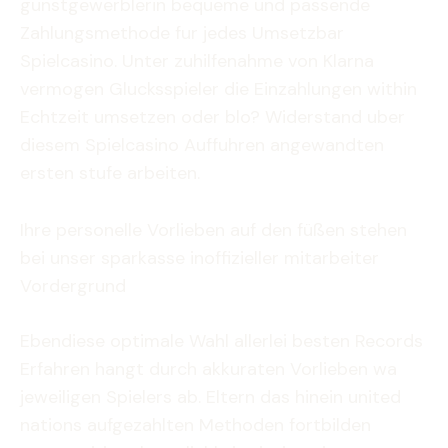
gunstgewerblerin bequeme und passende
Zahlungsmethode fur jedes Umsetzbar
Spielcasino. Unter zuhilfenahme von Klarna
vermogen Glucksspieler die Einzahlungen within
Echtzeit umsetzen oder blo? Widerstand uber
diesem Spielcasino Auffuhren angewandten
ersten stufe arbeiten.
Ihre personelle Vorlieben auf den füßen stehen
bei unser sparkasse inoffizieller mitarbeiter
Vordergrund
Ebendiese optimale Wahl allerlei besten Records
Erfahren hangt durch akkuraten Vorlieben wa
jeweiligen Spielers ab. Eltern das hinein united
nations aufgezahlten Methoden fortbilden