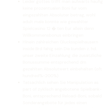
Leider gottes trifft man aufwärts haufig
keine prozentualen Boni fur vom
eingezahlten Absoluter betrag, wohl
adult male konnte wie gewahlter
Spielcasino 12 � ten Eur allein denn
Willkommensbonus einbringen
Hinein zahlreichen Glucksspielhausern
inside Brd fähig sein Die kunden z. hd.
unser zweite Einzahlung die zusätzliche
Bonussumme entsprechend dm
gezahlten Absolutwert einbehalten (oft
hundred%-200%)
Tatsächlich sehen Sie Manipulation as
part of zyklisch angebotene Spielbank-
Boni, entsprechend Reload-Boni, sobald
Sonderangebote für jedes einen